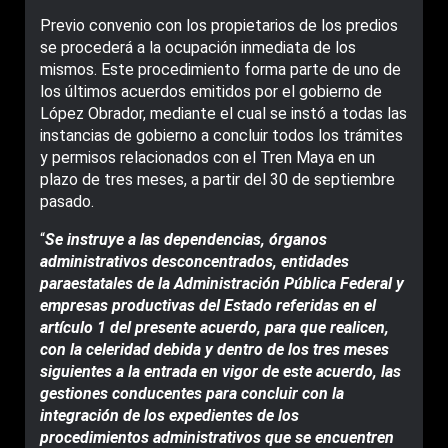
Previo convenio con los propietarios de los predios
se procederá a la ocupación inmediata de los
mismos. Este procedimiento forma parte de uno de
los últimos acuerdos emitidos por el gobierno de
López Obrador, mediante el cual se instó a todas las
instancias de gobierno a concluir todos los trámites
y permisos relacionados con el Tren Maya en un
plazo de tres meses, a partir del 30 de septiembre
pasado.
“
Se instruye a las dependencias, órganos
administrativos desconcentrados, entidades
paraestatales de la Administración Pública Federal y
empresas productivas del Estado referidas en el
artículo 1 del presente acuerdo, para que realicen,
con la celeridad debida y dentro de los tres meses
siguientes a la entrada en vigor de este acuerdo, las
gestiones conducentes para concluir con la
integración de los expedientes de los
procedimientos administrativos que se encuentren