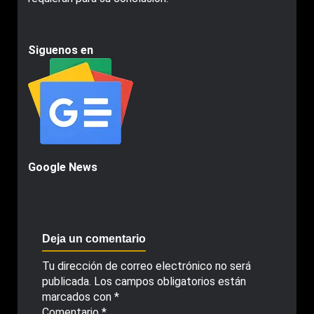
Siguenos en
Google News
Deja un comentario
Tu dirección de correo electrónico no será
publicada.
Los campos obligatorios están
marcados con
*
Comentario
*