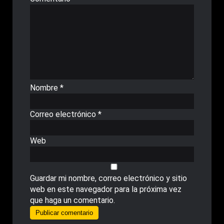
Nombre
*
Correo electrónico
*
Web
Guardar mi nombre, correo electrónico y sitio
web en este navegador para la próxima vez
que haga un comentario.