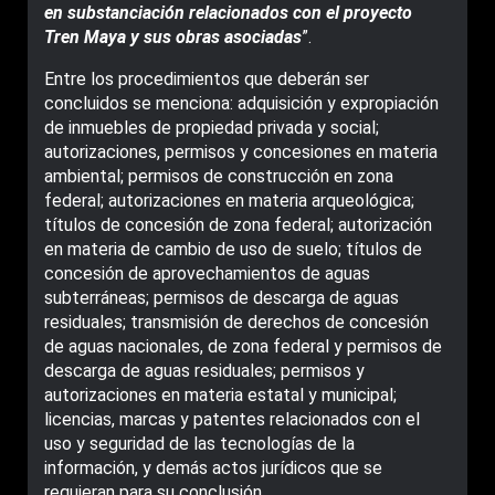
en substanciación relacionados con el proyecto
Tren Maya y sus obras asociadas
”.
Entre los procedimientos que deberán ser
concluidos se menciona: adquisición y expropiación
de inmuebles de propiedad privada y social;
autorizaciones, permisos y concesiones en materia
ambiental; permisos de construcción en zona
federal; autorizaciones en materia arqueológica;
títulos de concesión de zona federal; autorización
en materia de cambio de uso de suelo; títulos de
concesión de aprovechamientos de aguas
subterráneas; permisos de descarga de aguas
residuales; transmisión de derechos de concesión
de aguas nacionales, de zona federal y permisos de
descarga de aguas residuales; permisos y
autorizaciones en materia estatal y municipal;
licencias, marcas y patentes relacionados con el
uso y seguridad de las tecnologías de la
información, y demás actos jurídicos que se
requieran para su conclusión.