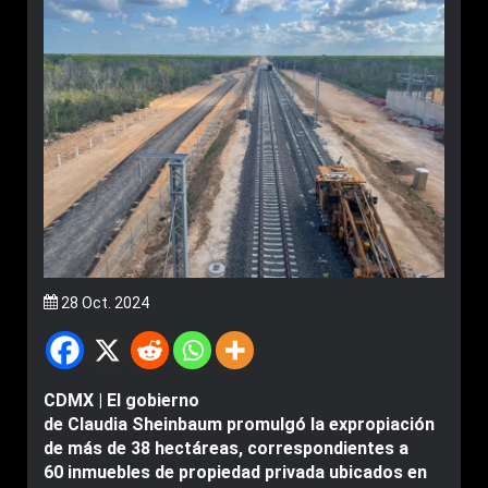
28 Oct. 2024
CDMX | El gobierno
de Claudia Sheinbaum promulgó la expropiación
de más de 38 hectáreas, correspondientes a
60 inmuebles de propiedad privada ubicados en