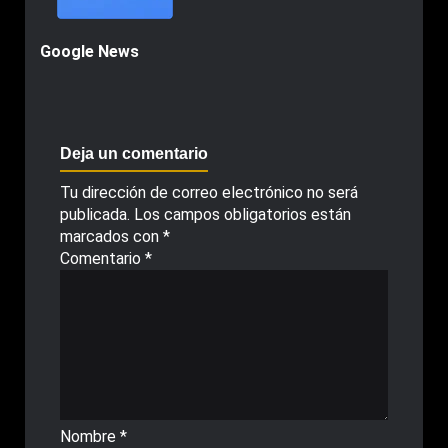
Google News
Deja un comentario
Tu dirección de correo electrónico no será
publicada.
Los campos obligatorios están
marcados con
*
Comentario
*
Nombre
*