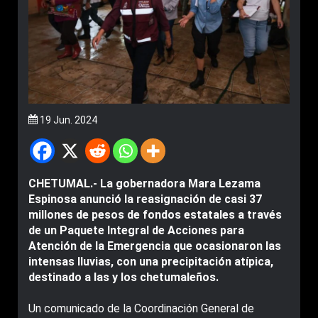
19 Jun. 2024
CHETUMAL.- La gobernadora Mara Lezama
Espinosa anunció la reasignación de casi 37
millones de pesos de fondos estatales a través
de un Paquete Integral de Acciones para
Atención de la Emergencia que ocasionaron las
intensas lluvias, con una precipitación atípica,
destinado a las y los chetumaleños.
Un comunicado de la Coordinación General de