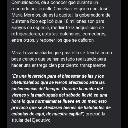
Comunicación, da a conocer que durante un
recorrido por la calle Camelias, esquina con José
María Morelos, de esta capital, la gobernadora de
Quintana Roo explicó que 18 millones son para
apoyos en especie, mediante la adquisición de
refrigeradores, estufas, colchones, comedores,
entre otros, y reponer los que se dañaron.
Mara Lezama añadió que para ello se tendrá como
base censos que se han estado realizando para
hacer una entrega cien por ciento transparente.
“Es una inversión para el bienestar de las y los
chetumaleños que se vieron afectados ante las
inclemencias del tiempo. Durante la noche del
viernes y la madrugada del sábado llovió en una
hora lo que normalmente llueve en un mes; esto
provocó que se afectaran bienes de habitantes de
colonias de aquí, de nuestra capital”,
precisó la
titular del Ejecutivo.