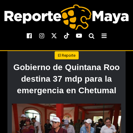
El Reporte
Gobierno de Quintana Roo
destina 37 mdp para la
emergencia en Chetumal