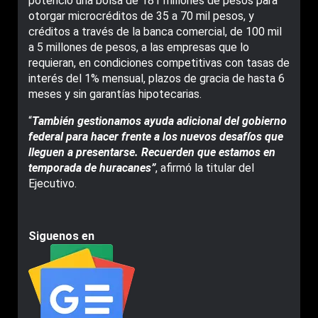
potenció una bolsa de 181 millones de pesos para
otorgar microcréditos de 35 a 70 mil pesos, y
créditos a través de la banca comercial, de 100 mil
a 5 millones de pesos, a las empresas que lo
requieran, en condiciones competitivas con tasas de
interés del 1% mensual, plazos de gracia de hasta 6
meses y sin garantías hipotecarias.
“
También gestionamos ayuda adicional del gobierno
federal para hacer frente a los nuevos desafíos que
lleguen a presentarse. Recuerden que estamos en
temporada de huracanes”
, afirmó la titular del
Ejecutivo.
Siguenos en