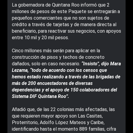
La gobernadora de Quintana Roo informó que 2
millones de pesos de este Paquete se entregarán a
pequeños comerciantes que no son sujetos de
crédito a través de tarjetas y de manera directa al
beneficiario, para reactivar sus negocios, con apoyos
entre 10 mil y 20 mil pesos.
Cinco millones más serán para aplicar en la
construcción de pisos y techos de concreto
dañados, solo en caso necesario.
“Insisto”, dijo Mara
Lezama, “todo de acuerdo con los censos que
hemos estado realizando a través de las brigadas de
más de 200 encuestadores de diversas
dependencias y el apoyo de 150 colaboradores del
Sistema DIF Quintana Roo”.
Añadió que, de las 22 colonias más afectadas, las
que requieren mayor apoyo son Las Casitas,
Proterritorio, Adolfo López Mateos y Caribe,
identificando hasta el momento 889 familias, cifra