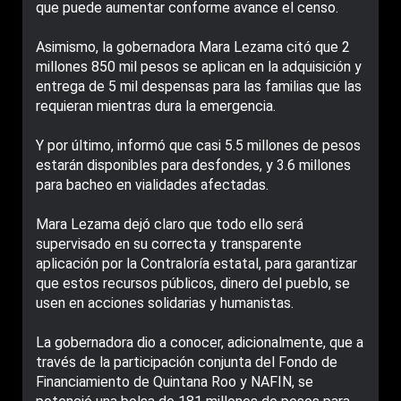
que puede aumentar conforme avance el censo.
Asimismo, la gobernadora Mara Lezama citó que 2
millones 850 mil pesos se aplican en la adquisición y
entrega de 5 mil despensas para las familias que las
requieran mientras dura la emergencia.
Y por último, informó que casi 5.5 millones de pesos
estarán disponibles para desfondes, y 3.6 millones
para bacheo en vialidades afectadas.
Mara Lezama dejó claro que todo ello será
supervisado en su correcta y transparente
aplicación por la Contraloría estatal, para garantizar
que estos recursos públicos, dinero del pueblo, se
usen en acciones solidarias y humanistas.
La gobernadora dio a conocer, adicionalmente, que a
través de la participación conjunta del Fondo de
Financiamiento de Quintana Roo y NAFIN, se