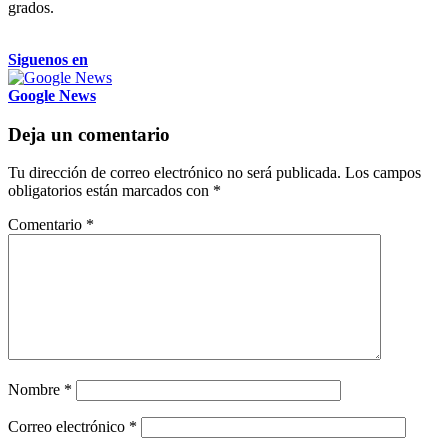
grados.
Siguenos en
Google News
Deja un comentario
Tu dirección de correo electrónico no será publicada.
Los campos
obligatorios están marcados con
*
Comentario
*
Nombre
*
Correo electrónico
*