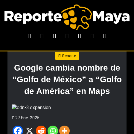
El Reporte
Google cambia nombre de
“Golfo de México” a “Golfo
de América” en Maps
27 Ene. 2025