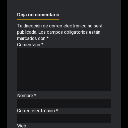
Deja un comentario
Tu dirección de correo electrónico no será
publicada.
Los campos obligatorios están
marcados con
*
Comentario
*
Nombre
*
Correo electrónico
*
Web