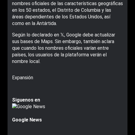
nombres oficiales de las características geográficas
en los 50 estados, el Distrito de Columbia y las
áreas dependientes de los Estados Unidos, así
como en la Antártida.
Según lo declarado en 𝕏, Google debe actualizar
sus bases de Maps. Sin embargo, también aclara
que cuando los nombres oficiales varían entre
países, los usuarios de la plataforma verán el
nombre local.
Expansión
Siguenos en
Google News