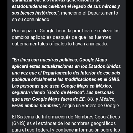
estadounidenses celebren el legado de sus héroes y
sus bienes históricos.”,
mencionó el Departamento
en su comunicado .
Por su parte, Google tiene la práctica de realizar los
cambios aplicables después de que las fuentes
gubernamentales oficiales lo hayan anunciado.
“En línea con nuestras políticas, Google Maps
aplicará estas actualizaciones en los Estados Unidos
una vez que el Departamento del Interior de ese país
publique oficialmente las modificaciones en el GNIS.
Las personas que usen Google Maps en México,
seguirán viendo “Golfo de México”. Las personas
que usen Google Maps fuera de EE. UU. y México,
verán ambos nombres”,
según un vocero de Google.
El Sistema de Información de Nombres Geográficos
(GNIS) es el estándar de los nombres geográficos
para el uso federal y contiene información sobre los