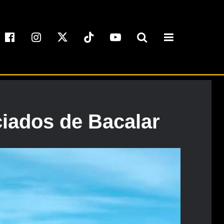
ciados de Bacalar