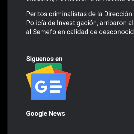
Peritos criminalistas de la Dirección 
Policía de Investigación, arribaron a
al Semefo en calidad de desconocid
Siguenos en
Google News