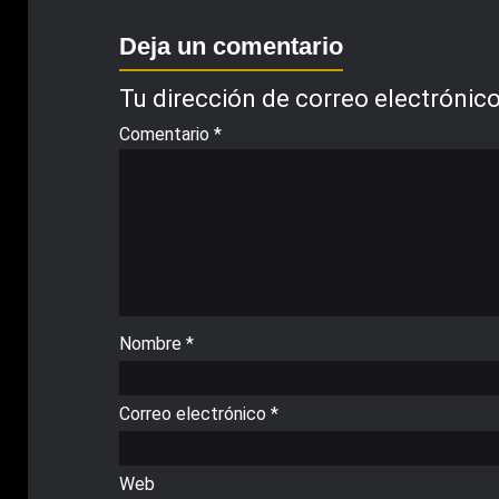
Deja un comentario
Tu dirección de correo electrónico
Comentario
*
Nombre
*
Correo electrónico
*
Web