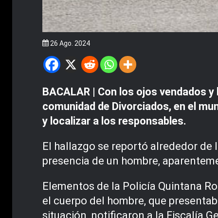
26 Ago. 2024
BACALAR | Con los ojos vendados y l
comunidad de Divorciados, en el muni
y localizar a los responsables.
El hallazgo se reportó alrededor de
presencia de un hombre, aparenteme
Elementos de la Policía Quintana Roo
el cuerpo del hombre, que presentab
situación, notificaron a la Fiscalía 