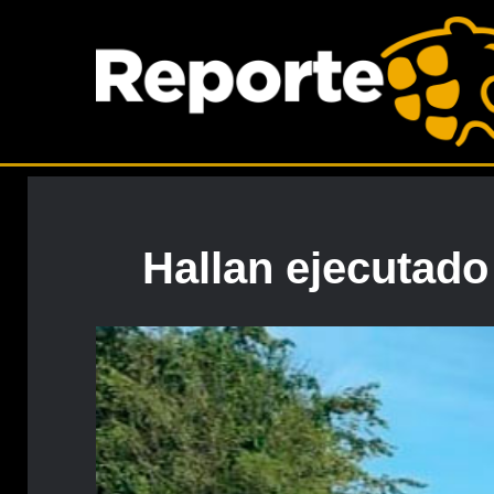
Hallan ejecutado