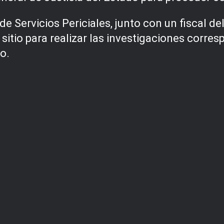
de Servicios Periciales, junto con un fiscal de
l sitio para realizar las investigaciones corr
o.