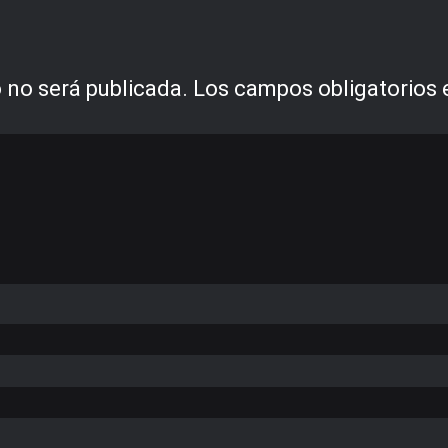
 no será publicada.
Los campos obligatorios