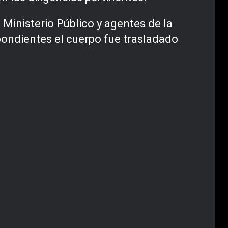
l Ministerio Público y agentes de la
espondientes el cuerpo fue trasladado