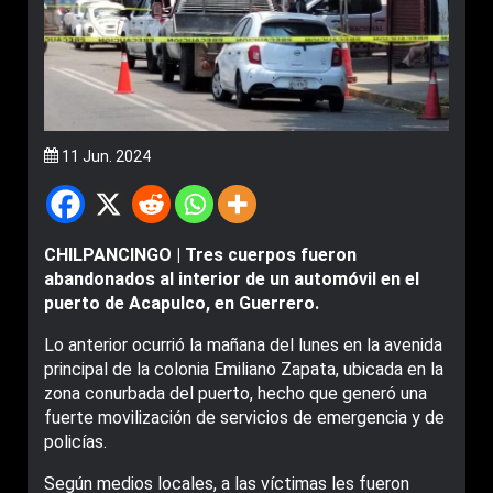
11 Jun. 2024
CHILPANCINGO | Tres cuerpos fueron
abandonados al interior de un automóvil en el
puerto de Acapulco, en Guerrero.
Lo anterior ocurrió la mañana del lunes en la avenida
principal de la colonia Emiliano Zapata, ubicada en la
zona conurbada del puerto, hecho que generó una
fuerte movilización de servicios de emergencia y de
policías.
Según medios locales, a las víctimas les fueron