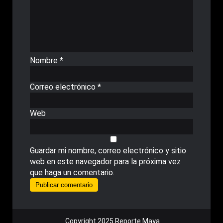
Nombre
*
Correo electrónico
*
Web
Guardar mi nombre, correo electrónico y sitio
web en este navegador para la próxima vez
que haga un comentario.
Copyright 2025 Reporte Maya