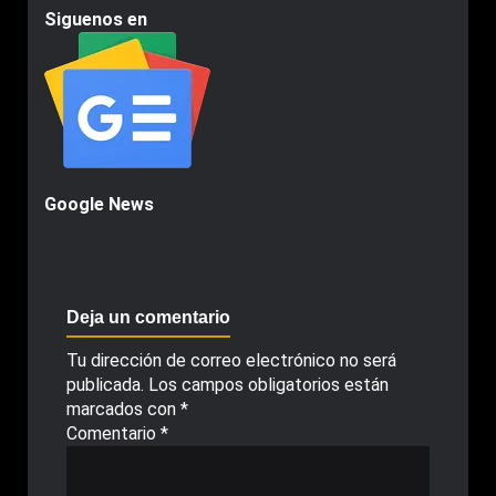
Siguenos en
Google News
Deja un comentario
Tu dirección de correo electrónico no será
publicada.
Los campos obligatorios están
marcados con
*
Comentario
*