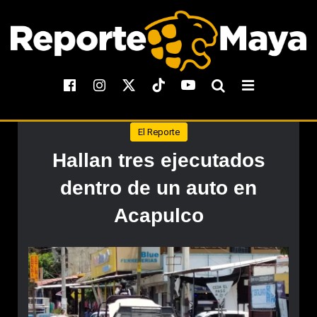
El Reporte
Hallan tres ejecutados
dentro de un auto en
Acapulco