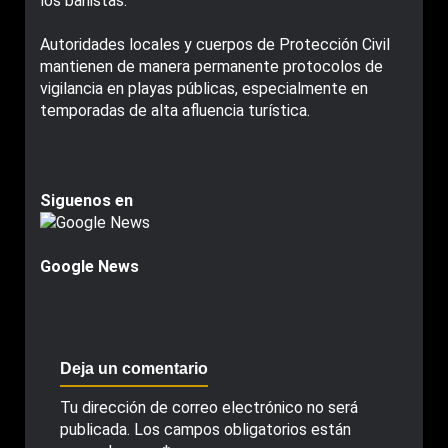
los bañistas.
Autoridades locales y cuerpos de Protección Civil
mantienen de manera permanente protocolos de
vigilancia en playas públicas, especialmente en
temporadas de alta afluencia turística.
Siguenos en
Google News
Deja un comentario
Tu dirección de correo electrónico no será
publicada.
Los campos obligatorios están