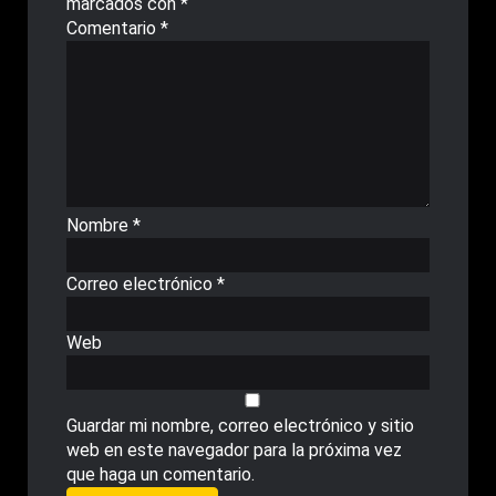
marcados con
*
Comentario
*
Nombre
*
Correo electrónico
*
Web
Guardar mi nombre, correo electrónico y sitio
web en este navegador para la próxima vez
que haga un comentario.