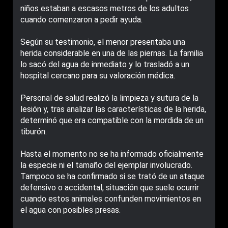
niños estaban a escasos metros de los adultos
cuando comenzaron a pedir ayuda.
Según su testimonio, el menor presentaba una
herida considerable en una de las piernas. La familia
lo sacó del agua de inmediato y lo trasladó a un
hospital cercano para su valoración médica.
Personal de salud realizó la limpieza y sutura de la
lesión y, tras analizar las características de la herida,
determinó que era compatible con la mordida de un
tiburón.
Hasta el momento no se ha informado oficialmente
la especie ni el tamaño del ejemplar involucrado.
Tampoco se ha confirmado si se trató de un ataque
defensivo o accidental, situación que suele ocurrir
cuando estos animales confunden movimientos en
el agua con posibles presas.