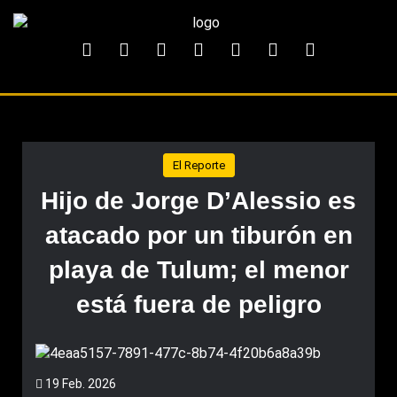
El Reporte
Hijo de Jorge D’Alessio es
atacado por un tiburón en
playa de Tulum; el menor
está fuera de peligro
19 Feb. 2026