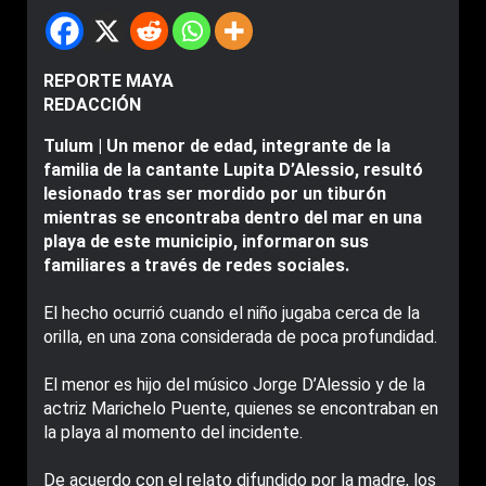
REPORTE MAYA
REDACCIÓN
Tulum | Un menor de edad, integrante de la
familia de la cantante Lupita D’Alessio, resultó
lesionado tras ser mordido por un tiburón
mientras se encontraba dentro del mar en una
playa de este municipio, informaron sus
familiares a través de redes sociales.
El hecho ocurrió cuando el niño jugaba cerca de la
orilla, en una zona considerada de poca profundidad.
El menor es hijo del músico Jorge D’Alessio y de la
actriz Marichelo Puente, quienes se encontraban en
la playa al momento del incidente.
De acuerdo con el relato difundido por la madre, los