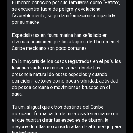
El menor, conocido por sus familiares como “Patito”,
se encuentra fuera de peligro y evoluciona
favorablemente, según la información compartida
por su madre.
Especialistas en fauna marina han señalado en
diversas ocasiones que los ataques de tiburón en el
Caribe mexicano son poco comunes.
En la mayoría de los casos registrados en el país, las
lesiones suelen ocurrir en zonas donde hay
presencia natural de estas especies y cuando
coinciden factores como poca visibilidad, actividad
de pesca cercana o movimientos bruscos en el
agua.
Tulum, al igual que otros destinos del Caribe
mexicano, forma parte de un ecosistema marino en
el que habitan distintas especies de tiburón, la
mayoría de ellas no consideradas de alto riesgo para