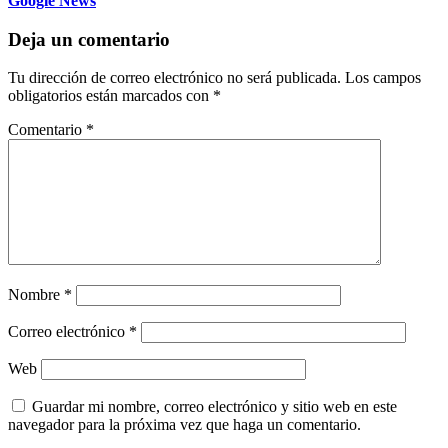
Google News
Deja un comentario
Tu dirección de correo electrónico no será publicada.
Los campos
obligatorios están marcados con
*
Comentario
*
Nombre
*
Correo electrónico
*
Web
Guardar mi nombre, correo electrónico y sitio web en este
navegador para la próxima vez que haga un comentario.