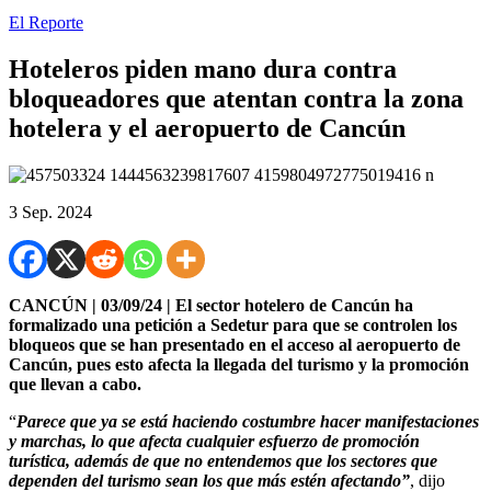
El Reporte
Hoteleros piden mano dura contra
bloqueadores que atentan contra la zona
hotelera y el aeropuerto de Cancún
3 Sep. 2024
CANCÚN | 03/09/24 | El sector hotelero de Cancún ha
formalizado una petición a Sedetur para que se controlen los
bloqueos que se han presentado en el acceso al aeropuerto de
Cancún, pues esto afecta la llegada del turismo y la promoción
que llevan a cabo.
“
Parece que ya se está haciendo costumbre hacer manifestaciones
y marchas, lo que afecta cualquier esfuerzo de promoción
turística, además de que no entendemos que los sectores que
dependen del turismo sean los que más estén afectando”
, dijo