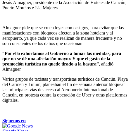
Jesús Almaguer, presidente de la Asociación de Hoteles de Cancún,
Puerto Morelos e Isla Mujeres.
Almaguer pide que se creen leyes con castigos, para evitar que las
manifestaciones con bloqueos afecten a la zona hotelera y al
aeropuerto, ya que cada vez se realizan de manera frecuente y no
son conscientes de los daños que ocasionan.
“Por ello exhortamos al Gobierno a tomar las medidas, para
que no se dé una afectación mayor. Y que el gasto de la
promoción turística no quede tirado a la basura”
, añadió
Almaguer.
Varios grupos de taxistas y transportistas turísticos de Cancún, Playa
del Carmen y Tulum, planeaban el fin de semana anterior bloquear
las principales vías de acceso al Aeropuerto Internacional de
Cancún, en protesta contra la operación de Uber y otras plataformas
digitales.
Siguenos en