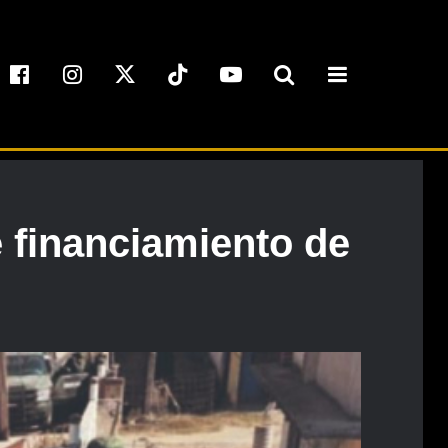
 financiamiento de