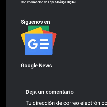
Con información de López-Dóriga Digital
Siguenos en
Google News
Deja un comentario
Tu dirección de correo electrónico