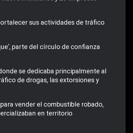
ortalecer sus actividades de tráfico
ue‘, parte del círculo de confianza
 donde se dedicaba principalmente al
fico de drogas, las extorsiones y
 para vender el combustible robado,
rcializaban en territorio