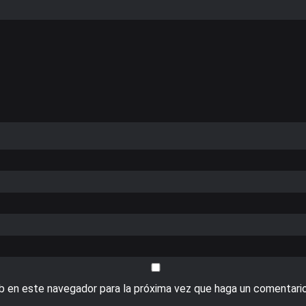
eb en este navegador para la próxima vez que haga un comentario