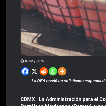
16 May. 2025
La DEA reveló un sofisticado esquema de
CDMX | La Administración para el Co