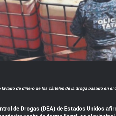
 lavado de dinero de los cárteles de la droga basado en e
ntrol de Drogas (DEA) de Estados Unidos afir