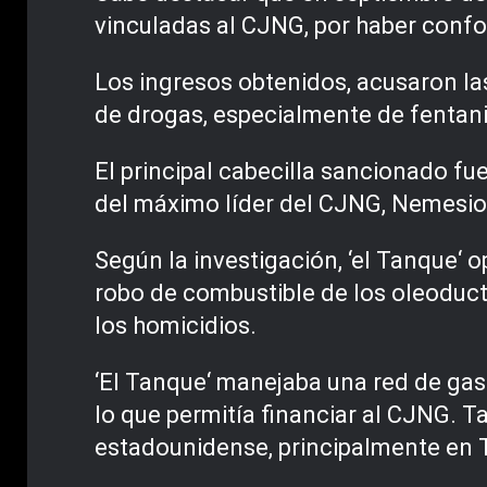
vinculadas al CJNG, por haber confo
Los ingresos obtenidos, acusaron las
de drogas, especialmente de fentani
El principal cabecilla sancionado fu
del máximo líder del CJNG, Nemesio 
Según la investigación, ‘el Tanque‘ 
robo de combustible de los oleoduct
los homicidios.
‘El Tanque‘ manejaba una red de gas
lo que permitía financiar al CJNG. T
estadounidense, principalmente en 