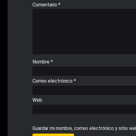
Comentario
*
Nombre
*
Correo electrónico
*
Web
Guardar mi nombre, correo electrónico y sitio w