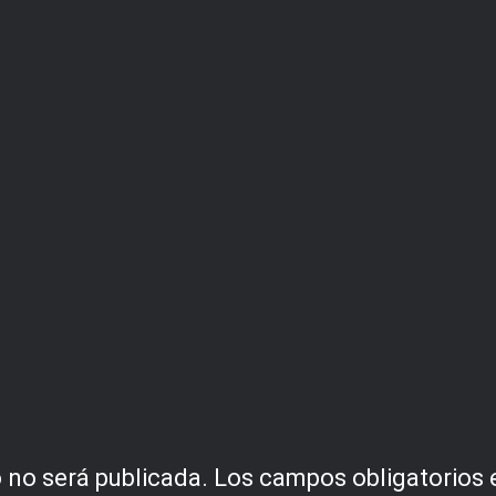
 no será publicada.
Los campos obligatorios