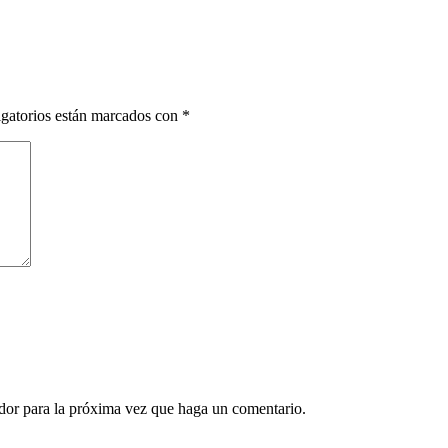
gatorios están marcados con
*
ador para la próxima vez que haga un comentario.