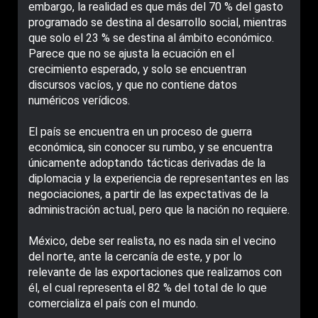
embargo, la realidad es que más del 70 % del gasto
programado se destina al desarrollo social, mientras
que solo el 23 % se destina al ámbito económico.
Parece que no se ajusta la ecuación en el
crecimiento esperado, y solo se encuentran
discursos vacíos, y que no contiene datos
numéricos verídicos.
El país se encuentra en un proceso de guerra
económica, sin conocer su rumbo, y se encuentra
únicamente adoptando tácticas derivadas de la
diplomacia y la experiencia de representantes en las
negociaciones, a partir de las expectativas de la
administración actual, pero que la nación no requiere.
México, debe ser realista, no es nada sin el vecino
del norte, ante la cercanía de este, y por lo
relevante de las exportaciones que realizamos con
él, el cual representa el 82 % del total de lo que
comercializa el país con el mundo.