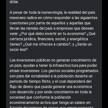
dólar.
A pesar de toda la numerología, la realidad del país
mexicano radica en cómo responder a las siguientes
cuestiones por parte de aquellos y aquellas que
llevan las riendas del país a empresas que desean
venir: ¿Por qué debo invertir en tu economía? ¿Qué
certeza jurídica, financiera, social, y energética
tienes? ¿Qué me ofreces a cambio?, y ¿Serás un
socio leal?
Las inversiones públicas no generan crecimiento de
un país; ayudan a tener la infraestructura para poder
atraer inversiones. Los gastos sociales programados
son para dar estabilidad a la población durante un
periodo de tiempo finito; y el cual dependerá del
flujo de dinero que pueda generar una económica
con desarrollo y por ende crecimiento en toda la
sociedad que conforma la población
económicamente activa que tenga un salario en
función del número de veces que ganen respecto