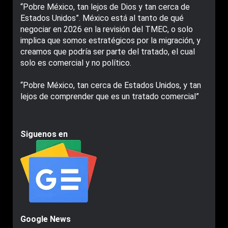
“Pobre México, tan lejos de Dios y tan cerca de
Estados Unidos”. México está al tanto de qué
negociar en 2026 en la revisión del TMEC, o solo
implica que somos estratégicos por la migración, y
creamos que podría ser parte del tratado, el cual
solo es comercial y no político.
“Pobre México, tan cerca de Estados Unidos, y tan
lejos de comprender que es un tratado comercial”
Siguenos en
Google News