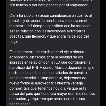
aún mínimo o por hora pagada por el empleador.
China ha sido una nación camaleónica en cuanto al
peculio, y de acuerdo con la conveniencia en el
momento del tiempo específico que ha requerido
ser en relación con las inversiones extranjeras
directas, que llegaron, y que ahora ha dejado del
llegar.
Es el momento de establecer el eje o bloque
económico, sin temor, ante la realidad de los
ingresos en relación con la IED que contribuyan al
beneficio del PIB. A donde México depende en gran
parte de los países que son aliados de nuestro
socio comercial; o simplemente, dejaremos de
nueva forma el aprovechar a nuestra ventaja
competitiva que tenemos hoy día, ya que está
cerca del país que tiene una mayor demanda de sus
mercados, y requieren que sean cubiertas sus
necesidades.