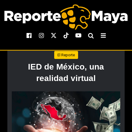
El Reporte
IED de México, una
realidad virtual