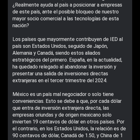
¿Realmente ayuda al país a posicionar a empresas
de este país, ante el posible bloqueo de nuestro
mayor socio comercial a las tecnologías de esta
nación?
Los países que mayormente contribuyen de IED al
país son Estados Unidos, seguido de Japón,
Alemania y Canadá, siendo estos aliados
estratégicos del primero. España, en la actualidad,
ha quedado relegado al abandonar la inversión y
presentar una salida de inversiones directas
extranjeras en el tercer trimestre del 2024.
México es un país mal negociador o solo tiene
conveniencias. Esto se debe a que, por cada dólar
que entra de inversión extranjera directa, las
empresas oriundas y de origen mexicano solo
invierten 19 centavos de dólar en otros países. Por
el contrario, en los Estados Unidos, la relación es de
90 centavos de dólar, Canadá de 1.50, y China de 1