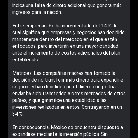
indica una falta de dinero adicional que genera más
ingresos para la nación.
Entre empresas: Se ha incrementado del 14 %, lo
cual significa que empresas y negocios han decidido
mantenerse dentro del mercado en el que estén
enfocados, pero invertirán en una mayor cantidad
ante el incremento de costos adicionales del plan
establecido.
Matrices: Las compañías madres han tomado la
decisión de no transferir más dinero para expandir el
negocio, y han decidido que el dinero que podría
enviar ha sido transferido a otros mercados de otros
países, y que garantice una estabilidad a las
inversiones realizadas en estos. Contrayendo en un
34 %.
En consecuencia, México se encuentra dispuesto a
expandirse mediante la inversión pública. Sin