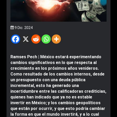
9 Dic. 2024
Ramses Pech | México estará experimentando
cambios significativos en lo que respecta al
crecimiento en los próximos años venideros.
Como resultado de los cambios internos, desde
un presupuesto con una deuda pública
incremental, esto ha generado una
incertidumbre entre las calificadoras crediticias,
quienes han indicado que ya no es estable
invertir en México; y los cambios geopolíticos
que están por ocurrir, y que esto podría cambiar
la forma en que el mundo invertirá, y a lo cual