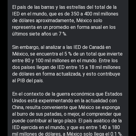
El país de las barras y las estrellas del total de la
IED en el mundo, que es de 350 a 400 mil millones
de dólares aproximadamente, México solo
representa en un promedio en forma anual en los
últimos siete años un 7 %.
Sin embargo, al analizar a las IED de Canadá en
México, se encuentra el 5 % de un total que invierte
entre 80 y 100 mil millones en el mundo. Entre los
dos países llegan de IED entre 15 a 18 mil millones
de dólares en forma actualizada, y esto contribuye
al PIB del país.
En el contexto de la guerra económica que Estados
Unidos está experimentando en la actualidad con
China, resulta conveniente que México se exponga
al burro de sus patadas, o mejor, al comprender que
puede contribuir al largo plazo. El país asiático de la
IED ejercida en el mundo, y que es entre 140 a 180
mil millones de dólares, a México solo llega el 0.1 %.