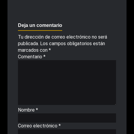
Deja un comentario
Tu dirección de correo electrónico no será
publicada.
Los campos obligatorios están
marcados con
*
Comentario
*
Nombre
*
Correo electrónico
*