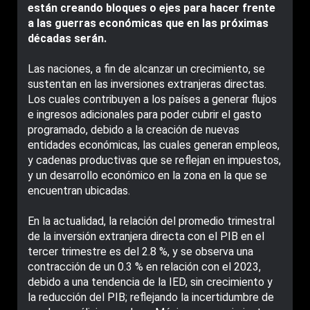
están creando bloques o ejes para hacer frente
a las guerras económicas que en las próximas
décadas serán.
Las naciones, a fin de alcanzar un crecimiento, se
sustentan en las inversiones extranjeras directas.
Los cuales contribuyen a los países a generar flujos
e ingresos adicionales para poder cubrir el gasto
programado, debido a la creación de nuevas
entidades económicas, las cuales generan empleos,
y cadenas productivas que se reflejan en impuestos,
y un desarrollo económico en la zona en la que se
encuentran ubicadas.
En la actualidad, la relación del promedio trimestral
de la inversión extranjera directa con el PIB en el
tercer trimestre es del 2.8 %, y se observa una
contracción de un 0.3 % en relación con el 2023,
debido a una tendencia de la IED, sin crecimiento y
la reducción del PIB; reflejando la incertidumbre de