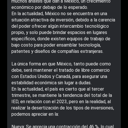
muchos análisis que dan a México, un crecimiento
económico por debajo de lo esperado.
En la actualidad, México no se encuentra en una
situación atractiva de inversión, debido a la carencia
del poder ofrecer algún intercambio tecnológico
propio, y solo puede brindar espacios en lugares
específicos, donde existen equipos de trabajo de
bajo costo para poder ensamblar tecnología,
patentes y diseños de compañías extranjeras.
La única forma en que México, tanto puede como
debe, será mantener el tratado de libre comercio
con Estados Unidos y Canadá, para asegurar una
estabilidad económica sin lugar a dudas.
En la actualidad, el país es cierto que al tercer
trimestre, se mantiene la tendencia del total de la
IED, en relación con el 2023, pero en la realidad, al
realizar la desertización de los tipos de inversiones,
podemos apreciar en la:
Nueva: Se aprecia una contracción del 46 %, lo cual