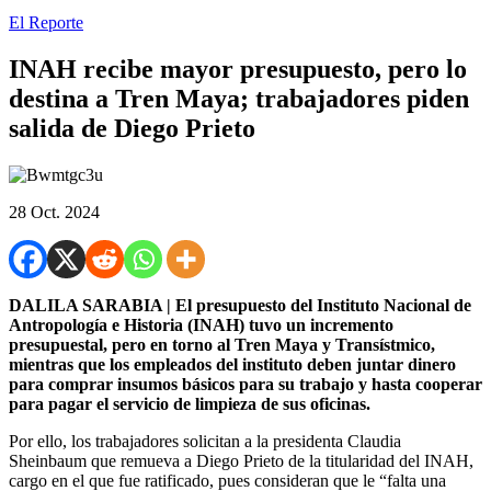
El Reporte
INAH recibe mayor presupuesto, pero lo
destina a Tren Maya; trabajadores piden
salida de Diego Prieto
28 Oct. 2024
DALILA SARABIA | El presupuesto del Instituto Nacional de
Antropología e Historia (INAH) tuvo un incremento
presupuestal, pero en torno al Tren Maya y Transístmico,
mientras que los empleados del instituto deben juntar dinero
para comprar insumos básicos para su trabajo y hasta cooperar
para pagar el servicio de limpieza de sus oficinas.
Por ello, los trabajadores solicitan a la presidenta Claudia
Sheinbaum que remueva a Diego Prieto de la titularidad del INAH,
cargo en el que fue ratificado, pues consideran que le “falta una