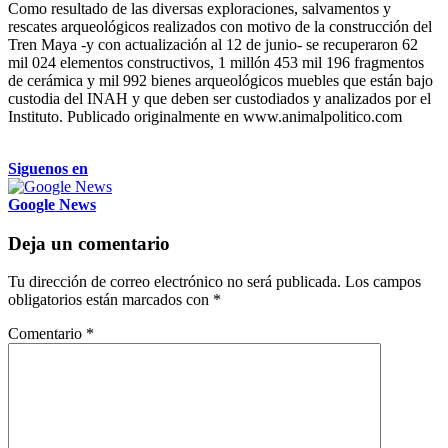
Como resultado de las diversas exploraciones, salvamentos y
rescates arqueológicos realizados con motivo de la construcción del
Tren Maya -y con actualización al 12 de junio- se recuperaron 62
mil 024 elementos constructivos, 1 millón 453 mil 196 fragmentos
de cerámica y mil 992 bienes arqueológicos muebles que están bajo
custodia del INAH y que deben ser custodiados y analizados por el
Instituto. Publicado originalmente en www.animalpolitico.com
Siguenos en
Google News
Deja un comentario
Tu dirección de correo electrónico no será publicada.
Los campos
obligatorios están marcados con
*
Comentario
*