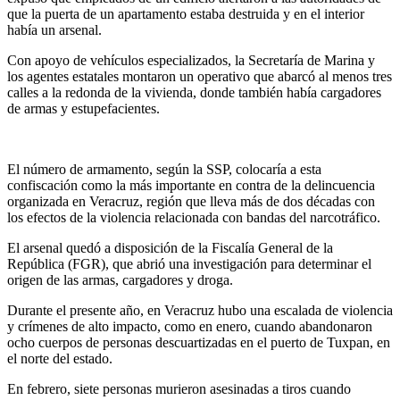
que la puerta de un apartamento estaba destruida y en el interior
había un arsenal.
Con apoyo de vehículos especializados, la Secretaría de Marina y
los agentes estatales montaron un operativo que abarcó al menos tres
calles a la redonda de la vivienda, donde también había cargadores
de armas y estupefacientes.
El número de armamento, según la SSP, colocaría a esta
confiscación como la más importante en contra de la delincuencia
organizada en Veracruz, región que lleva más de dos décadas con
los efectos de la violencia relacionada con bandas del narcotráfico.
El arsenal quedó a disposición de la Fiscalía General de la
República (FGR), que abrió una investigación para determinar el
origen de las armas, cargadores y droga.
Durante el presente año, en Veracruz hubo una escalada de violencia
y crímenes de alto impacto, como en enero, cuando abandonaron
ocho cuerpos de personas descuartizadas en el puerto de Tuxpan, en
el norte del estado.
En febrero, siete personas murieron asesinadas a tiros cuando