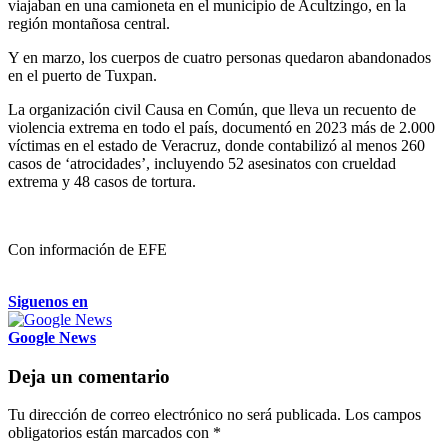
viajaban en una camioneta en el municipio de Acultzingo, en la
región montañosa central.
Y en marzo, los cuerpos de cuatro personas quedaron abandonados
en el puerto de Tuxpan.
La organización civil Causa en Común, que lleva un recuento de
violencia extrema en todo el país, documentó en 2023 más de 2.000
víctimas en el estado de Veracruz, donde contabilizó al menos 260
casos de ‘atrocidades’, incluyendo 52 asesinatos con crueldad
extrema y 48 casos de tortura.
Con información de EFE
Siguenos en
Google News
Deja un comentario
Tu dirección de correo electrónico no será publicada.
Los campos
obligatorios están marcados con
*