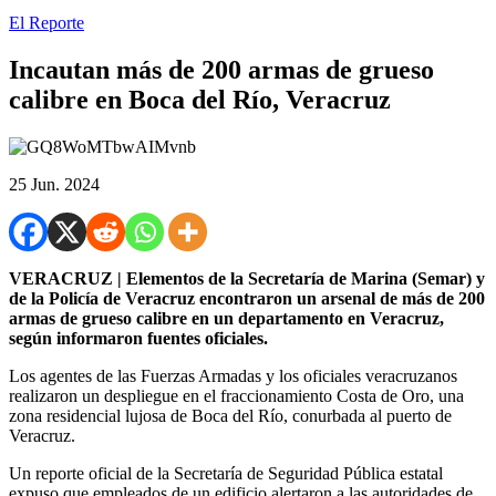
El Reporte
Incautan más de 200 armas de grueso
calibre en Boca del Río, Veracruz
25 Jun. 2024
VERACRUZ | Elementos de la Secretaría de Marina (Semar) y
de la Policía de Veracruz encontraron un arsenal de más de 200
armas de grueso calibre en un departamento en Veracruz,
según informaron fuentes oficiales.
Los agentes de las Fuerzas Armadas y los oficiales veracruzanos
realizaron un despliegue en el fraccionamiento Costa de Oro, una
zona residencial lujosa de Boca del Río, conurbada al puerto de
Veracruz.
Un reporte oficial de la Secretaría de Seguridad Pública estatal
expuso que empleados de un edificio alertaron a las autoridades de