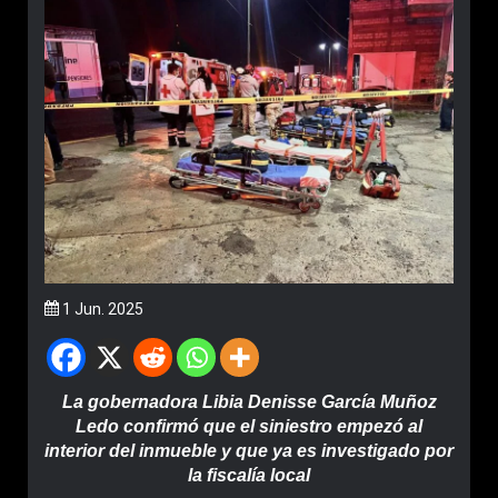
1 Jun. 2025
La gobernadora Libia Denisse García Muñoz
Ledo confirmó que el siniestro empezó al
interior del inmueble y que ya es investigado por
la fiscalía local