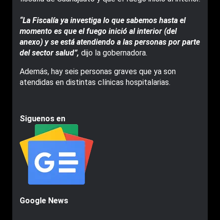
“La Fiscalía ya investiga lo que sabemos hasta el
momento es que el fuego inició al interior (del
anexo) y se está atendiendo a las personas por parte
del sector salud”,
dijo la gobernadora.
Además, hay seis personas graves que ya son
atendidas en distintas clínicas hospitalarias.
Siguenos en
Google News