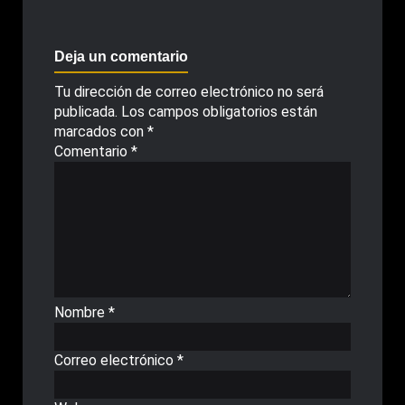
Deja un comentario
Tu dirección de correo electrónico no será
publicada.
Los campos obligatorios están
marcados con
*
Comentario
*
Nombre
*
Correo electrónico
*