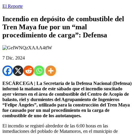
El Reporte
Incendio en depósito de combustible del
Tren Maya fue por un “mal
procedimiento de carga”: Defensa
7 Dic. 2024
ESCÁRCEGA | La Secretaría de la Defensa Nacional (Defensa)
informó la mañana de este sábado que el incendio suscitado
ayer viernes en el área de combustible del Centro de Acopio de
balasto, riel y durmientes del Agrupamiento de Ingenieros
“Felipe Ángeles”, utilizado para la construcción del Tren Maya
fue causado por un mal procedimiento en la carga de
combustible de uno de los autotanques.
El incendio se registró alrededor de las 6:00 horas en las
inmediaciones del poblado de Matamoros, en el municipio de