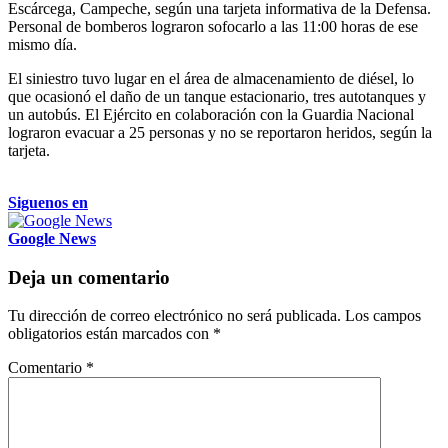
Escárcega, Campeche, según una tarjeta informativa de la Defensa.
Personal de bomberos lograron sofocarlo a las 11:00 horas de ese
mismo día.
El siniestro tuvo lugar en el área de almacenamiento de diésel, lo
que ocasionó el daño de un tanque estacionario, tres autotanques y
un autobús. El Ejército en colaboración con la Guardia Nacional
lograron evacuar a 25 personas y no se reportaron heridos, según la
tarjeta.
Siguenos en
Google News
Deja un comentario
Tu dirección de correo electrónico no será publicada.
Los campos
obligatorios están marcados con
*
Comentario
*