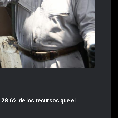
 28.6% de los recursos que el