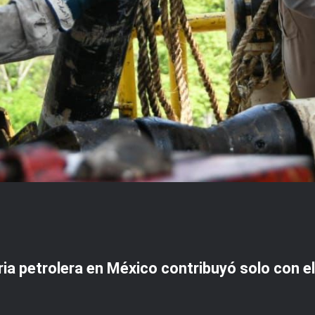
ia petrolera en México contribuyó solo con el