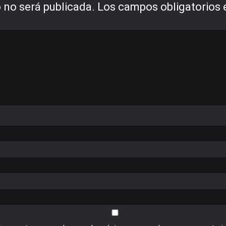
 no será publicada.
Los campos obligatorios