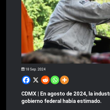
18 Sep. 2024
CDMX | En agosto de 2024, la industr
gobierno federal había estimado.