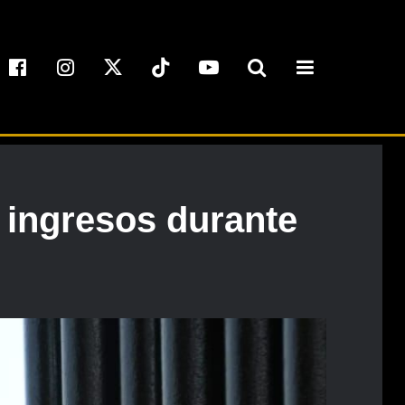
s ingresos durante