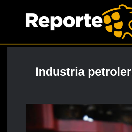
Industria petrole