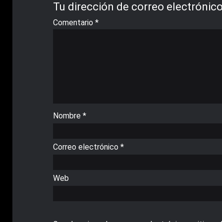
Tu dirección de correo electrónico
Comentario
*
Nombre
*
Correo electrónico
*
Web