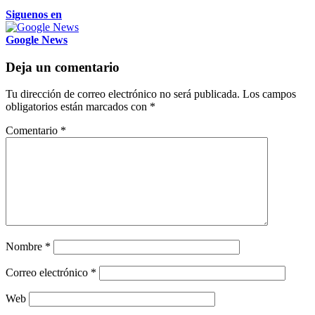
Siguenos en
Google News
Deja un comentario
Tu dirección de correo electrónico no será publicada.
Los campos
obligatorios están marcados con
*
Comentario
*
Nombre
*
Correo electrónico
*
Web