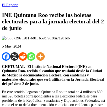
El Reporte
INE Quintana Roo recibe las boletas
electorales para la jornada electoral del 2
de junio
5 May. 2024
CHETUMAL | El Instituto Nacional Electoral (INE) en
Quintana Roo, recibió el camión que trasladó desde la Ciudad
de México la documentación electoral con emblemas y
materiales electorales que será utilizada en la Jornada Electoral
del próximo 2 de junio.
En este sentido llegaron a Quintana Roo un total de 4 millones 689
mil 528 boletas correspondientes a las elecciones federales para
presidente de la República, Senadurías y Diputaciones Federales, así
como el resto de la documentación comicial con emblemas para ser