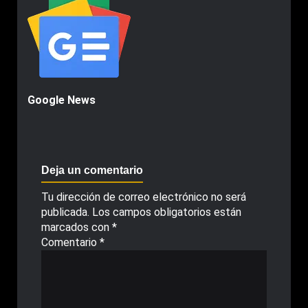
Google News
Deja un comentario
Tu dirección de correo electrónico no será
publicada.
Los campos obligatorios están
marcados con
*
Comentario
*