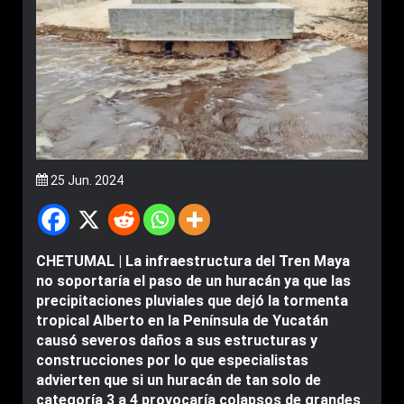
25 Jun. 2024
CHETUMAL | La infraestructura del Tren Maya
no soportaría el paso de un huracán ya que las
precipitaciones pluviales que dejó la tormenta
tropical Alberto en la Península de Yucatán
causó severos daños a sus estructuras y
construcciones por lo que especialistas
advierten que si un huracán de tan solo de
categoría 3 a 4 provocaría colapsos de grandes