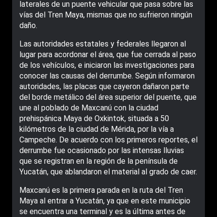
laterales de un puente vehicular que pasa sobre las
vías del Tren Maya, mismas que no sufrieron ningún
daño.
Las autoridades estatales y federales llegaron al
lugar para acordonar el área, que fue cerrada al paso
de los vehículos, e iniciaron las investigaciones para
conocer las causas del derrumbe. Según informaron
autoridades, las placas que cayeron dañaron parte
del borde metálico del área superior del puente, que
une al poblado de Maxcanú con la ciudad
prehispánica Maya de Oxkintok, situada a 50
kilómetros de la ciudad de Mérida, por la vía a
Campeche. De acuerdo con los primeros reportes, el
derrumbe fue ocasionado por las intensas lluvias
que se registran en la región de la península de
Yucatán, que ablandaron el material al grado de caer.
Maxcanú es la primera parada en la ruta del Tren
Maya al entrar a Yucatán, ya que en este municipio
se encuentra una terminal y es la última antes de