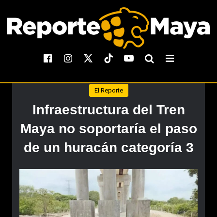
El Reporte
Infraestructura del Tren
Maya no soportaría el paso
de un huracán categoría 3