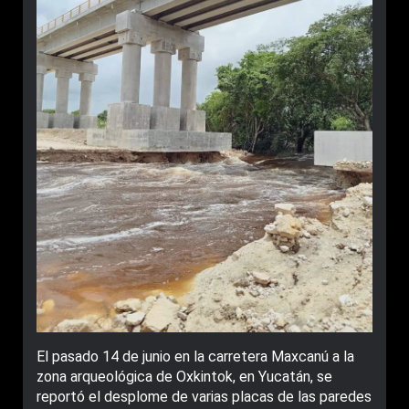
El pasado 14 de junio en la carretera Maxcanú a la
zona arqueológica de Oxkintok, en Yucatán, se
reportó el desplome de varias placas de las paredes