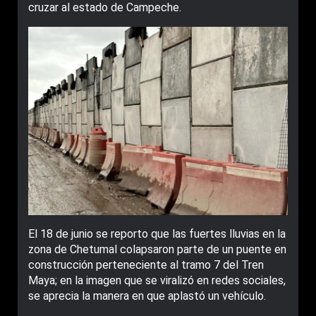
cruzar al estado de Campeche.
El 18 de junio se reporto que las fuertes lluvias en la
zona de Chetumal colapsaron parte de un puente en
construcción perteneciente al tramo 7 del Tren
Maya; en la imagen que se viralizó en redes sociales,
se aprecia la manera en que aplastó un vehículo.