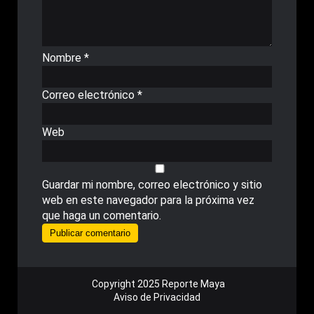
Nombre
*
Correo electrónico
*
Web
Guardar mi nombre, correo electrónico y sitio
web en este navegador para la próxima vez
que haga un comentario.
Copyright 2025 Reporte Maya
Aviso de Privacidad