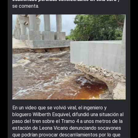
se comenta.
En un video que se volvió viral, el ingeniero y
bloguero Wilberth Esquivel, difundió una situación al
paso del tren sobre el Tramo 4 a unos metros de la
estación de Leona Vicario denunciando socavones
que podrían provocar descarrilamientos por lo que