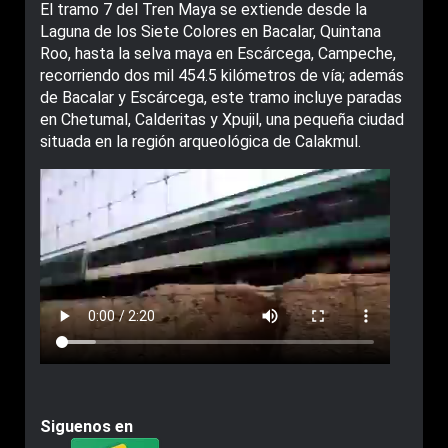
El tramo 7 del Tren Maya se extiende desde la
Laguna de los Siete Colores en Bacalar, Quintana
Roo, hasta la selva maya en Escárcega, Campeche,
recorriendo dos mil 454.5 kilómetros de vía; además
de Bacalar y Escárcega, este tramo incluye paradas
en Chetumal, Calderitas y Xpujil, una pequeña ciudad
situada en la región arqueológica de Calakmul.
Siguenos en