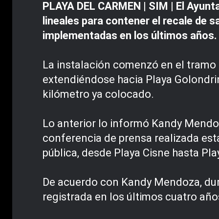
PLAYA DEL CARMEN | SIM | El Ayuntam
lineales para contener el recale de 
implementadas en los últimos años.
La instalación comenzó en el tramo
extendiéndose hacia Playa Golondri
kilómetro ya colocado.
Lo anterior lo informó Kandy Mendo
conferencia de prensa realizada esta
pública, desde Playa Cisne hasta Pl
De acuerdo con Kandy Mendoza, duran
registrada en los últimos cuatro año