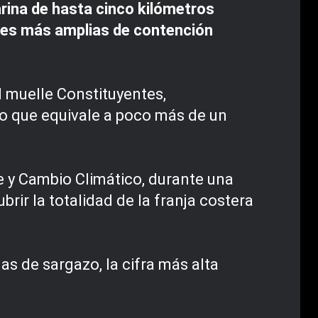
rina de hasta cinco kilómetros
iones más amplias de contención
 muelle Constituyentes,
o que equivale a poco más de un
 y Cambio Climático, durante una
rir la totalidad de la franja costera
s de sargazo, la cifra más alta