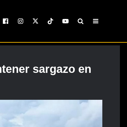
ntener sargazo en