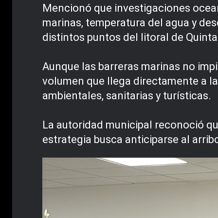
Mencionó que investigaciones ocean
marinas, temperatura del agua y des
distintos puntos del litoral de Quint
Aunque las barreras marinas no impid
volumen que llega directamente a la
ambientales, sanitarias y turísticas.
La autoridad municipal reconoció qu
estrategia busca anticiparse al arri