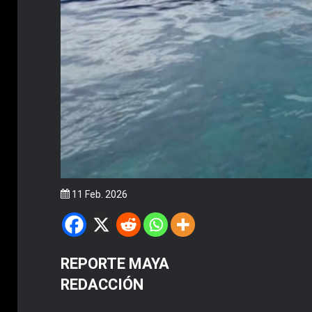
11 Feb. 2026
REPORTE MAYA
REDACCIÓN