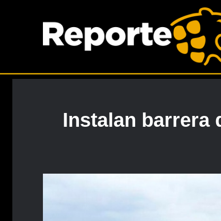
Instalan barrera