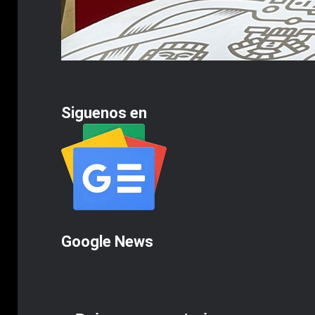
Siguenos en
Google News