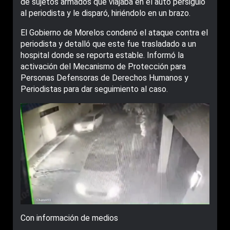
de sujetos armados que viajaba en el auto persiguió
al periodista y le disparó, hiriéndolo en un brazo.
El Gobierno de Morelos condenó el ataque contra el
periodista y detalló que este fue trasladado a un
hospital donde se reporta estable. Informó la
activación del Mecanismo de Protección para
Personas Defensoras de Derechos Humanos y
Periodistas para dar seguimiento al caso.
Con información de medios