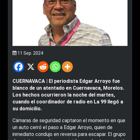
11 Sep. 2024
CUERNAVACA | El periodista Edgar Arroyo fue
blanco de un atentado en Cuernavaca, Morelos.
Los hechos ocurrieron la noche del martes,
cuando el coordinador de radio en La 99 llegó a
su domicilio.
Cámaras de seguridad captaron el momento en que
un auto cerró el paso a Edgar Arroyo, quien de
inmediato condujo en reversa para escapar. El grupo