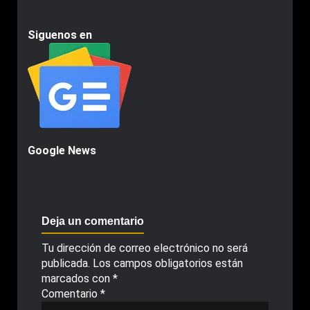
Siguenos en
Google News
Deja un comentario
Tu dirección de correo electrónico no será
publicada.
Los campos obligatorios están
marcados con
*
Comentario
*