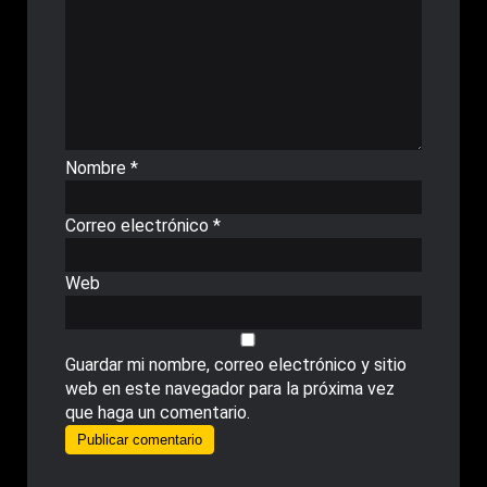
Nombre
*
Correo electrónico
*
Web
Guardar mi nombre, correo electrónico y sitio
web en este navegador para la próxima vez
que haga un comentario.