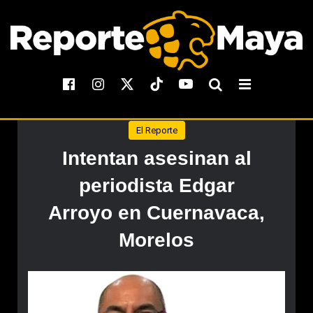
El Reporte
Intentan asesinan al
periodista Edgar
Arroyo en Cuernavaca,
Morelos