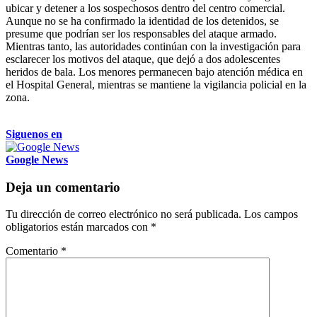
ubicar y detener a los sospechosos dentro del centro comercial.
Aunque no se ha confirmado la identidad de los detenidos, se
presume que podrían ser los responsables del ataque armado.
Mientras tanto, las autoridades continúan con la investigación para
esclarecer los motivos del ataque, que dejó a dos adolescentes
heridos de bala. Los menores permanecen bajo atención médica en
el Hospital General, mientras se mantiene la vigilancia policial en la
zona.
Siguenos en
Google News
Deja un comentario
Tu dirección de correo electrónico no será publicada.
Los campos
obligatorios están marcados con
*
Comentario
*