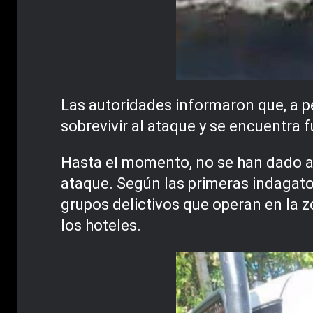
Las autoridades informaron que, a p
sobrevivir al ataque y se encuentra f
Hasta el momento, no se han dado a 
ataque. Según las primeras indagato
grupos delictivos que operan en la z
los hoteles.