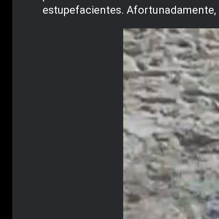
estupefacientes. Afortunadamente, 