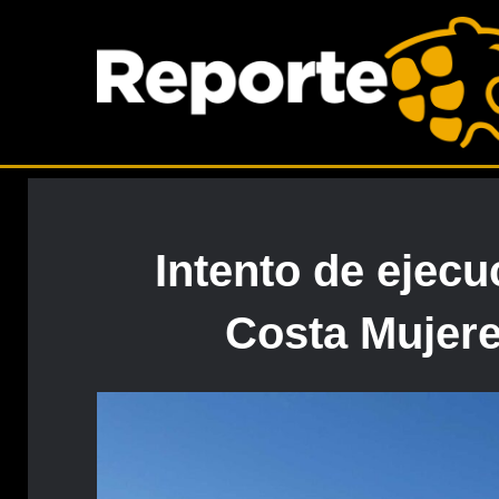
Intento de ejecu
Costa Mujere