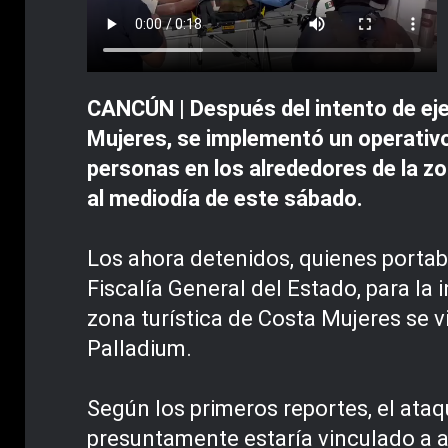
CANCÚN | Después del intento de eje
Mujeres, se implementó un operativo
personas en los alrededores de la zo
al mediodía de este sábado.
Los ahora detenidos, quienes portaba
Fiscalía General del Estado, para la 
zona turística de Costa Mujeres se v
Palladium.
Según los primeros reportes, el ataq
presuntamente estaría vinculado a ac