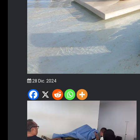
28 Dic. 2024