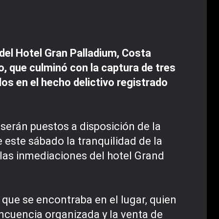
del Hotel Gran Palladium, Costa
, que culminó con la captura de tres
os en el hecho delictivo registrado
 serán puestos a disposición de la
e este sábado la tranquilidad de la
 las inmediaciones del hotel Grand
 que se encontraba en el lugar, quien
incuencia organizada y la venta de