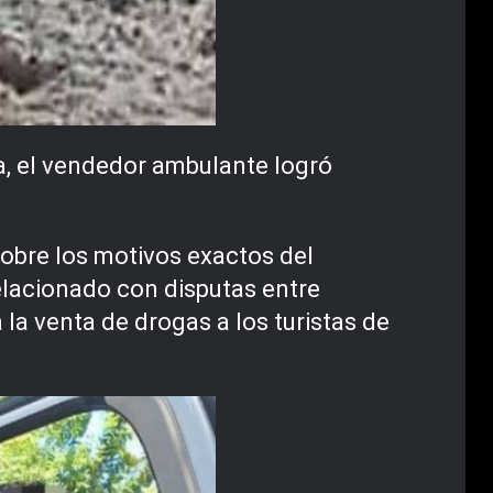
a, el vendedor ambulante logró
obre los motivos exactos del
elacionado con disputas entre
la venta de drogas a los turistas de