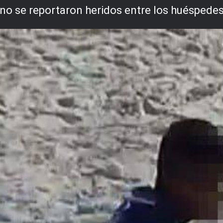
no se reportaron heridos entre los huéspedes