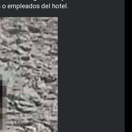
 o empleados del hotel.