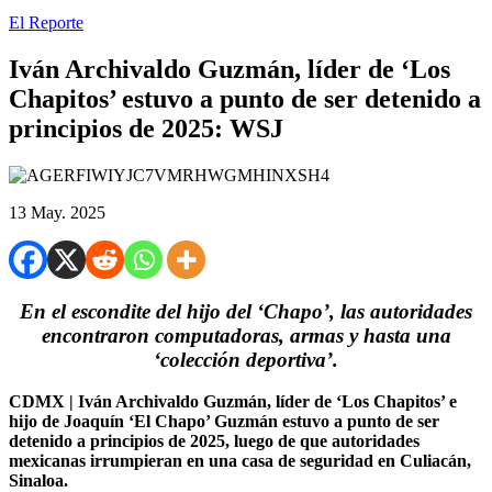
El Reporte
Iván Archivaldo Guzmán, líder de ‘Los
Chapitos’ estuvo a punto de ser detenido a
principios de 2025: WSJ
13 May. 2025
En el escondite del hijo del ‘Chapo’, las autoridades
encontraron computadoras, armas y hasta una
‘colección deportiva’.
CDMX | Iván Archivaldo Guzmán, líder de ‘Los Chapitos’ e
hijo de Joaquín ‘El Chapo’ Guzmán estuvo a punto de ser
detenido a principios de 2025, luego de que autoridades
mexicanas irrumpieran en una casa de seguridad en Culiacán,
Sinaloa.