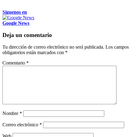
Siguenos en
Google News
Deja un comentario
Tu dirección de correo electrónico no será publicada.
Los campos
obligatorios están marcados con
*
Comentario
*
Nombre
*
Correo electrónico
*
Web