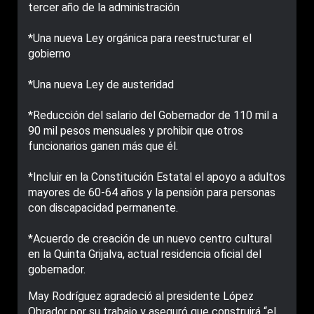
tercer año de la administración
*Una nueva Ley orgánica para reestructurar el
gobierno
*Una nueva Ley de austeridad
*Reducción del salario del Gobernador de 110 mil a
90 mil pesos mensuales y prohibir que otros
funcionarios ganen más que él.
*Incluir en la Constitución Estatal el apoyo a adultos
mayores de 60-64 años y la pensión para personas
con discapacidad permanente.
*Acuerdo de creación de un nuevo centro cultural
en la Quinta Grijalva, actual residencia oficial del
gobernador.
May Rodríguez agradeció al presidente López
Obrador por su trabajo y aseguró que construirá “el