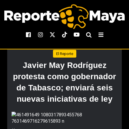
El Reporte
Javier May Rodríguez
protesta como gobernador
de Tabasco; enviará seis
nuevas iniciativas de ley