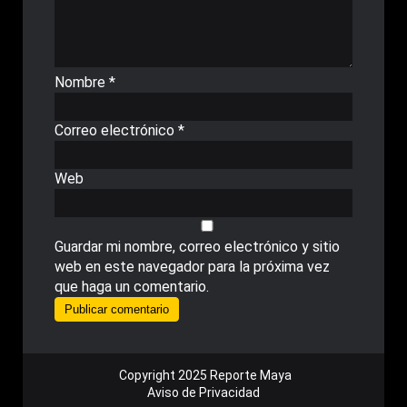
Nombre
*
Correo electrónico
*
Web
Guardar mi nombre, correo electrónico y sitio
web en este navegador para la próxima vez
que haga un comentario.
Copyright 2025 Reporte Maya
Aviso de Privacidad