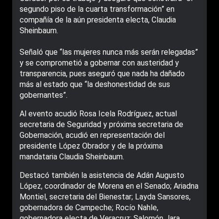
segundo piso de la cuarta transformación” en
compañía de la aún presidenta electa, Claudia
Sheinbaum.
Señaló que “las mujeres nunca más serán relegadas”
y se comprometió a gobernar con austeridad y
transparencia, pues aseguró que nada ha dañado
más al estado que “la deshonestidad de sus
gobernantes”.
Al evento acudió Rosa Icela Rodríguez, actual
secretaria de Seguridad y próxima secretaria de
Gobernación, acudió en representación del
presidente López Obrador y de la próxima
mandataria Claudia Sheinbaum.
Destacó también la asistencia de Adán Augusto
López, coordinador de Morena en el Senado; Ariadna
Montiel, secretaria del Bienestar; Layda Sansores,
gobernadora de Campeche; Rocío Nahle,
gobernadora electa de Veracruz; Salomón Jara,