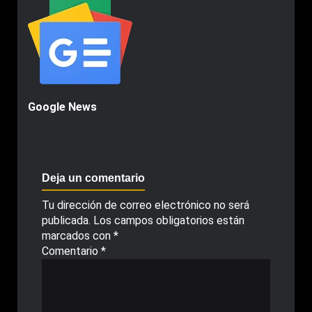
Google News
Deja un comentario
Tu dirección de correo electrónico no será
publicada.
Los campos obligatorios están
marcados con
*
Comentario
*