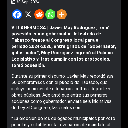
30 Sep. 2024
VILLAHERMOSA | Javier May Rodríguez, tomó
posesión como gobernador del estado de
Tabasco frente al Congreso local para el
periodo 2024-2030, entre gritos de “Gobernador,
gobernador”, May Rodríguez ingresó al Palacio
Legislativo y, tras cumplir con los protocolos,
tomó posesión.
Durante su primer discurso, Javier May recordó sus
50 compromisos con el pueblo de Tabasco, que
incluye acciones de educación, cultura, deporte y
obras públicas. Adelantó que entre sus primeras
acciones como gobernador, enviará seis iniciativas
de Ley al Congreso, las cuales son:
*La elección de los delegados municipales por voto
popular y establecer la revocación de mandato al