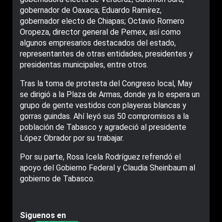
gobernador de Oaxaca; Eduardo Ramírez,
gobernador electo de Chiapas; Octavio Romero
Oropeza, director general de Pemex, así como
algunos empresarios destacados del estado,
representantes de otras entidades, presidentes y
presidentas municipales, entre otros.
Tras la toma de protesta del Congreso local, May
se dirigió a la Plaza de Armas, donde ya lo espera un
grupo de gente vestidos con playeras blancas y
gorras guindas. Ahí leyó sus 50 compromisos a la
población de Tabasco y agradeció al presidente
López Obrador por su trabajar.
Por su parte, Rosa Icela Rodríguez refrendó el
apoyo del Gobierno Federal y Claudia Sheinbaum al
gobierno de Tabasco.
Siguenos en