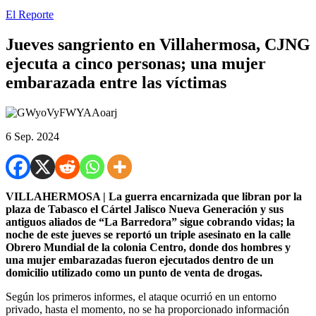
El Reporte
Jueves sangriento en Villahermosa, CJNG
ejecuta a cinco personas; una mujer
embarazada entre las víctimas
6 Sep. 2024
VILLAHERMOSA | La guerra encarnizada que libran por la
plaza de Tabasco el Cártel Jalisco Nueva Generación y sus
antiguos aliados de “La Barredora” sigue cobrando vidas; la
noche de este jueves se reportó un triple asesinato en la calle
Obrero Mundial de la colonia Centro, donde dos hombres y
una mujer embarazadas fueron ejecutados dentro de un
domicilio utilizado como un punto de venta de drogas.
Según los primeros informes, el ataque ocurrió en un entorno
privado, hasta el momento, no se ha proporcionado información