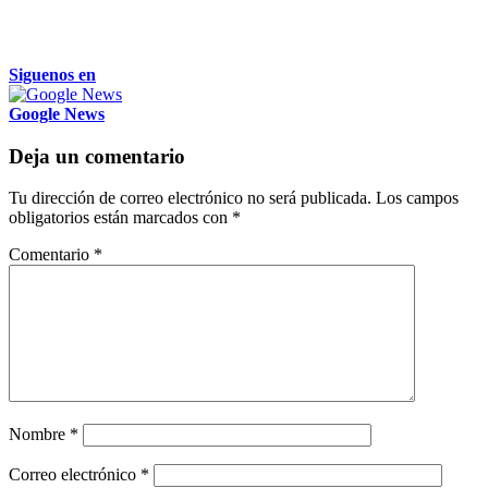
Siguenos en
Google News
Deja un comentario
Tu dirección de correo electrónico no será publicada.
Los campos
obligatorios están marcados con
*
Comentario
*
Nombre
*
Correo electrónico
*