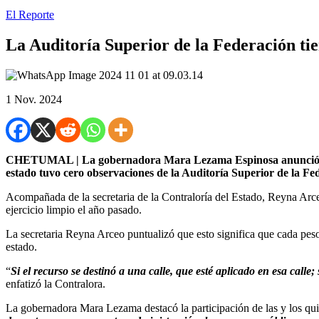
El Reporte
La Auditoría Superior de la Federación tie
1 Nov. 2024
CHETUMAL | La gobernadora Mara Lezama Espinosa anunció que, c
estado tuvo cero observaciones de la Auditoría Superior de la Fe
Acompañada de la secretaria de la Contraloría del Estado, Reyna Arceo
ejercicio limpio el año pasado.
La secretaria Reyna Arceo puntualizó que esto significa que cada peso 
estado.
“
Si el recurso se destinó a una calle, que esté aplicado en esa call
enfatizó la Contralora.
La gobernadora Mara Lezama destacó la participación de las y los qui