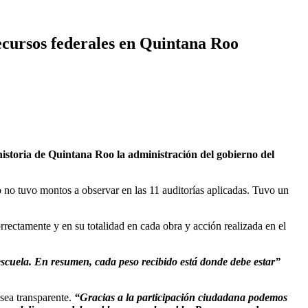
recursos federales en Quintana Roo
toria de Quintana Roo la administración del gobierno del
o no tuvo montos a observar en las 11 auditorías aplicadas. Tuvo un
rrectamente y en su totalidad en cada obra y acción realizada en el
a escuela. En resumen, cada peso recibido está donde debe estar”
sea transparente.
“Gracias a la participación ciudadana podemos