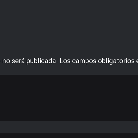
 no será publicada.
Los campos obligatorios