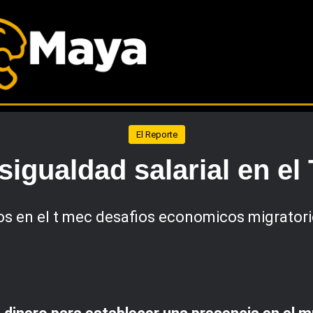
El Reporte
sigualdad salarial en e