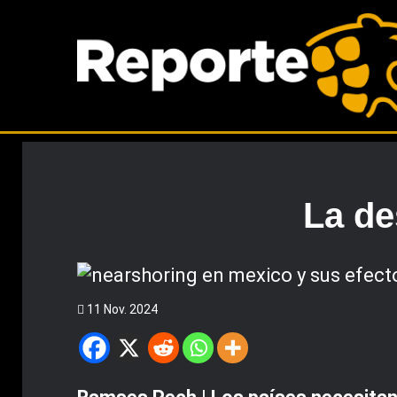
La de
11 Nov. 2024