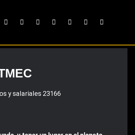
l TMEC