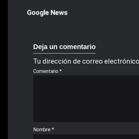
Google News
Deja un comentario
Tu dirección de correo electrónico
Comentario
*
Nombre
*