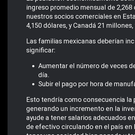
ingreso promedio mensual de 2,268 d
nuestros socios comerciales en Esta
4,150 dólares, y Canadá 21 millones,
Las familias mexicanas deberían incr
significar:
Aumentar el número de veces de
día.
Subir el pago por hora de manuf
Esto tendría como consecuencia la 
generando un incremento en la inver
ayude a tener salarios adecuados en
de efectivo circulando en el país en 