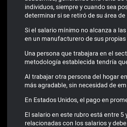
individuos, siempre y cuando sea pos
determinar si se retiró de su área de
Si el salario mínimo no alcanza a las
en un manufacturero de sus propias 
Una persona que trabajara en el sec
metodología establecida tendría que
Al trabajar otra persona del hogar e
más agradable, sin necesidad de emi
En Estados Unidos, el pago en prome
El salario en este rubro está entre 
relacionadas con los salarios y debe