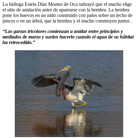
La bióloga Estela Díaz Montes de Oca subrayó que el macho elige
el sitio de anidación antes de aparearse con la hembra. La hembra
pone los huevos en un nido construido con palos sobre un lecho de
juncos o en un árbol, que la hembra y el macho construyen juntos .
“Las garzas tricolores comienzan a anidar entre principios y
mediados de marzo y suelen hacerlo cuando el agua de su hábitat
ha retrocedido.”