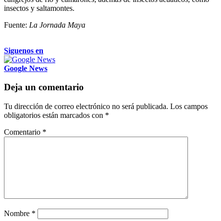
insectos y saltamontes.
Fuente:
La Jornada Maya
Siguenos en
Google News
Deja un comentario
Tu dirección de correo electrónico no será publicada.
Los campos
obligatorios están marcados con
*
Comentario
*
Nombre
*