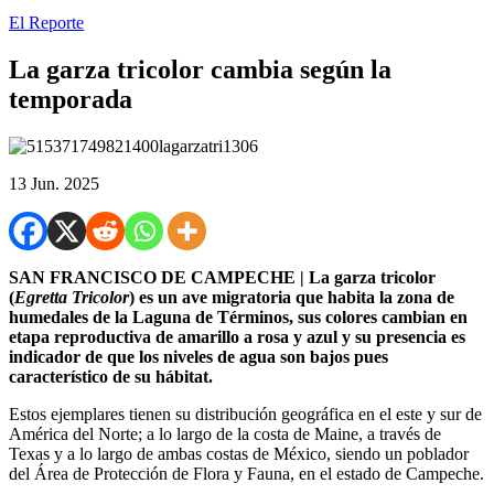
El Reporte
La garza tricolor cambia según la
temporada
13 Jun. 2025
SAN FRANCISCO DE CAMPECHE | La garza tricolor
(
Egretta Tricolor
) es un ave migratoria que habita la zona de
humedales de la Laguna de Términos, sus colores cambian en
etapa reproductiva de amarillo a rosa y azul y su presencia es
indicador de que los niveles de agua son bajos pues
característico de su hábitat.
Estos ejemplares tienen su distribución geográfica en el este y sur de
América del Norte; a lo largo de la costa de Maine, a través de
Texas y a lo largo de ambas costas de México, siendo un poblador
del Área de Protección de Flora y Fauna, en el estado de Campeche.