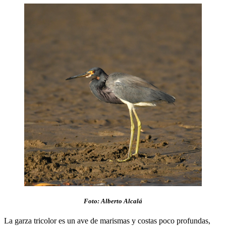
Foto: Alberto Alcalá
La garza tricolor es un ave de marismas y costas poco profundas,