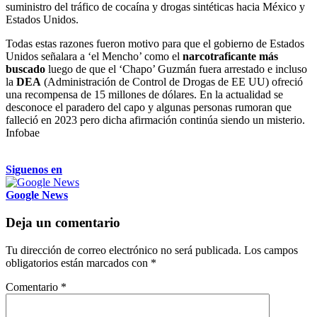
suministro del tráfico de cocaína y drogas sintéticas hacia México y
Estados Unidos.
Todas estas razones fueron motivo para que el gobierno de Estados
Unidos señalara a ‘el Mencho’ como el
narcotraficante más
buscado
luego de que el ‘Chapo’ Guzmán fuera arrestado e incluso
la
DEA
(Administración de Control de Drogas de EE UU) ofreció
una recompensa de 15 millones de dólares. En la actualidad se
desconoce el paradero del capo y algunas personas rumoran que
falleció en 2023 pero dicha afirmación continúa siendo un misterio.
Infobae
Siguenos en
Google News
Deja un comentario
Tu dirección de correo electrónico no será publicada.
Los campos
obligatorios están marcados con
*
Comentario
*