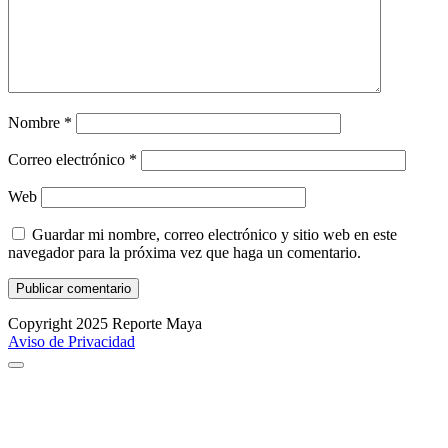
Nombre
*
Correo electrónico
*
Web
Guardar mi nombre, correo electrónico y sitio web en este
navegador para la próxima vez que haga un comentario.
Copyright 2025 Reporte Maya
Aviso de Privacidad