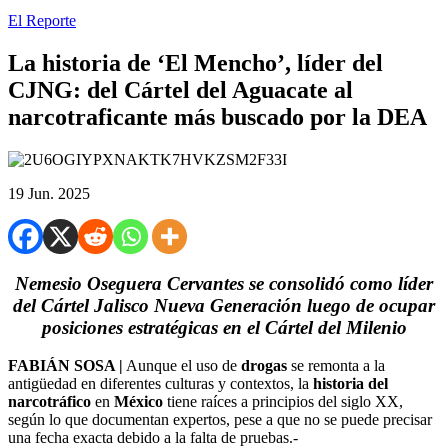
El Reporte
La historia de ‘El Mencho’, líder del
CJNG: del Cártel del Aguacate al
narcotraficante más buscado por la DEA
19 Jun. 2025
Nemesio Oseguera Cervantes se consolidó como líder
del Cártel Jalisco Nueva Generación luego de ocupar
posiciones estratégicas en el Cártel del Milenio
FABIÁN SOSA |
Aunque el uso de
drogas
se remonta a la
antigüedad en diferentes culturas y contextos, la
historia del
narcotráfico
en
México
tiene raíces a principios del siglo XX,
según lo que documentan expertos, pese a que no se puede precisar
una fecha exacta debido a la falta de pruebas.-