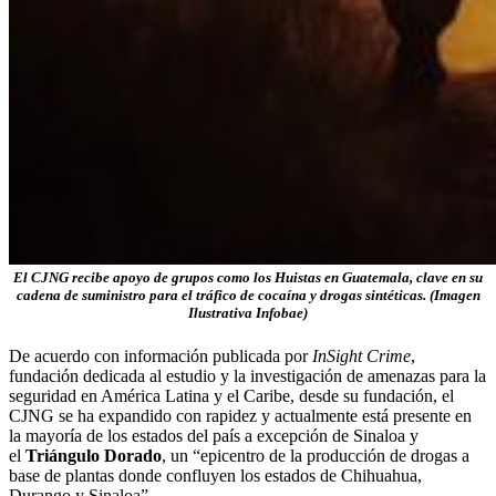
El CJNG recibe apoyo de grupos como los Huistas en Guatemala, clave en su
cadena de suministro para el tráfico de cocaína y drogas sintéticas. (Imagen
Ilustrativa Infobae)
De acuerdo con información publicada por
InSight Crime
,
fundación dedicada al estudio y la investigación de amenazas para la
seguridad en América Latina y el Caribe, desde su fundación, el
CJNG se ha expandido con rapidez y actualmente está presente en
la mayoría de los estados del país a excepción de Sinaloa y
el
Triángulo Dorado
, un “epicentro de la producción de drogas a
base de plantas donde confluyen los estados de Chihuahua,
Durango y Sinaloa”.