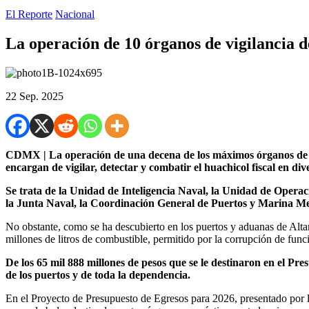
El Reporte
Nacional
La operación de 10 órganos de vigilancia d
22 Sep. 2025
CDMX | La operación de una decena de los máximos órganos de vigil
encargan de vigilar, detectar y combatir el huachicol fiscal en dive
Se trata de la Unidad de Inteligencia Naval, la Unidad de Operaci
la Junta Naval, la Coordinación General de Puertos y Marina Mer
No obstante, como se ha descubierto en los puertos y aduanas de Al
millones de litros de combustible, permitido por la corrupción de func
De los 65 mil 888 millones de pesos que se le destinaron en el P
de los puertos y de toda la dependencia.
En el Proyecto de Presupuesto de Egresos para 2026, presentado por l