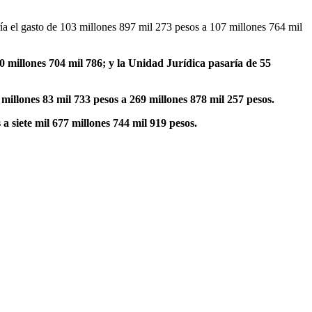
ía el gasto de 103 millones 897 mil 273 pesos a 107 millones 764 mil
0 millones 704 mil 786; y la Unidad Jurídica pasaría de 55
 millones 83 mil 733 pesos a 269 millones 878 mil 257 pesos.
 a siete mil 677 millones 744 mil 919 pesos.