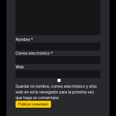
Nombre
*
Correo electrónico
*
Web
Guardar mi nombre, correo electrónico y sitio
web en este navegador para la próxima vez
que haga un comentario.