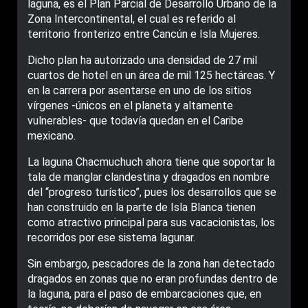
laguna, es el Plan Parcial de Desarrollo Urbano de la
Zona Intercontinental, el cual es referido al
territorio fronterizo entre Cancún e Isla Mujeres.
Dicho plan ha autorizado una densidad de 27 mil
cuartos de hotel en un área de mil 125 hectáreas. Y
en la carrera por asentarse en uno de los sitios
vírgenes -únicos en el planeta y altamente
vulnerables- que todavía quedan en el Caribe
mexicano.
La laguna Chacmuchuch ahora tiene que soportar la
tala de manglar clandestina y dragados en nombre
del “progreso turístico”, pues los desarrollos que se
han construido en la parte de Isla Blanca tienen
como atractivo principal para sus vacacionistas, los
recorridos por ese sistema lagunar.
Sin embargo, pescadores de la zona han detectado
dragados en zonas que no eran profundas dentro de
la laguna, para el paso de embarcaciones que, en