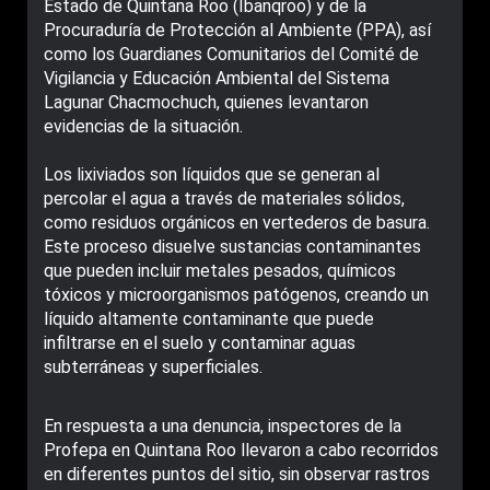
Estado de Quintana Roo (Ibanqroo) y de la
Procuraduría de Protección al Ambiente (PPA), así
como los Guardianes Comunitarios del Comité de
Vigilancia y Educación Ambiental del Sistema
Lagunar Chacmochuch, quienes levantaron
evidencias de la situación.
Los lixiviados son líquidos que se generan al
percolar el agua a través de materiales sólidos,
como residuos orgánicos en vertederos de basura.
Este proceso disuelve sustancias contaminantes
que pueden incluir metales pesados, químicos
tóxicos y microorganismos patógenos, creando un
líquido altamente contaminante que puede
infiltrarse en el suelo y contaminar aguas
subterráneas y superficiales.
En respuesta a una denuncia, inspectores de la
Profepa en Quintana Roo llevaron a cabo recorridos
en diferentes puntos del sitio, sin observar rastros