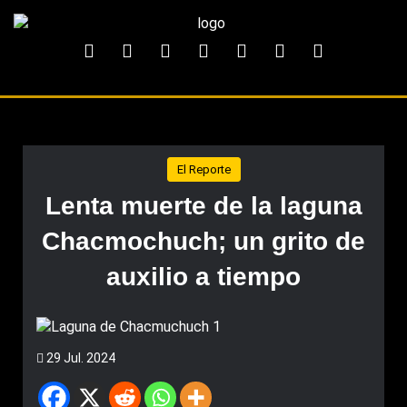
El Reporte
Lenta muerte de la laguna
Chacmochuch; un grito de
auxilio a tiempo
29 Jul. 2024