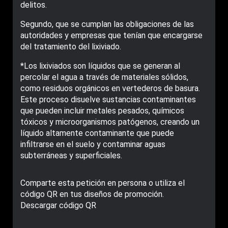
delitos.
Segundo, que se cumplan las obligaciones de las
autoridades y empresas que tenían que encargarse
del tratamiento del lixiviado.
*Los lixiviados son líquidos que se generan al
percolar el agua a través de materiales sólidos,
como residuos orgánicos en vertederos de basura.
Este proceso disuelve sustancias contaminantes
que pueden incluir metales pesados, químicos
tóxicos y microorganismos patógenos, creando un
líquido altamente contaminante que puede
infiltrarse en el suelo y contaminar aguas
subterráneas y superficiales.
Comparte esta petición en persona o utiliza el
código QR en tus diseños de promoción.
Descargar código QR