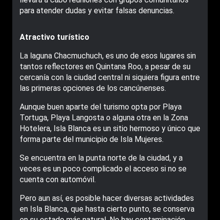
para atender dudas y evitar falsas denuncias.
Atractivo turístico
La laguna Chacmuchuch, es uno de esos lugares sin
tantos reflectores en Quintana Roo, a pesar de su
cercanía con la ciudad central ni siquiera figura entre
las primeras opciones de los cancúnenses.
Aunque buen aparte del turismo opta por Playa
Tortuga, Playa Langosta o alguna otra en la Zona
Hotelera, Isla Blanca es un sitio hermoso y único que
forma parte del municipio de Isla Mujeres.
Se encuentra en la punta norte de la ciudad, y a
veces es un poco complicado el acceso si no se
cuenta con automóvil.
Pero aun así, es posible hacer diversas actividades
en Isla Blanca, que hasta cierto punto, se conserva
en su estado más natural. No hay contaminación