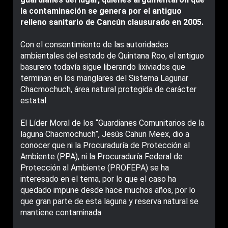
la contaminación se genera por el antiguo
relleno sanitario de Cancún clausurado en 2005.
Con el consentimiento de las autoridades
ambientales del estado de Quintana Roo, el antiguo
basurero todavía sigue liberando lixiviados que
terminan en los manglares del Sistema Lagunar
Chacmochuch, área natural protegida de carácter
estatal.
El Líder Moral de los “Guardianes Comunitarios de la
laguna Chacmochuch”, Jesús Cahun Meex, dio a
conocer que ni la Procuraduría de Protección al
Ambiente (PPA), ni la Procuraduría Federal de
Protección al Ambiente (PROFEPA) se ha
interesado en el tema, por lo que el caso ha
quedado impune desde hace muchos años, por lo
que gran parte de esta laguna y reserva natural se
mantiene contaminada.