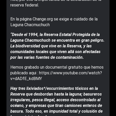
reserva federal.
En la página Change.org se exige e cuidado de la
Laguna Chacmuchuch
“Desde el 1994, la Reserva Estatal Protegida de la
Laguna Chacmuchuch se encuentra en gran peligro.
La biodiversidad que vive en la Reserva, y las
comunidades locales que viven allá son afectadas
por las varias fuentes de contaminación.
Hemos grabado un documental gratuito que hemos
publicado aqui :
https://www.youtube.com/watch?
v=dADfE_kdBMY
Hay tres lixiviados*/escurrimientos tóxicos en la
Reserva que desbordan hasta la laguna; basureros
irregulares, pesca illegal, acceso descontrolado al
océano, y empresas que tiran camiones enteros de
basura. Todo eso, en impunidad total y colusión de