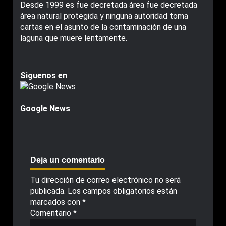
Desde 1999 es fue decretada área fue decretada
área natural protegida y ninguna autoridad toma
cartas en el asunto de la contaminación de una
laguna que muere lentamente.
Siguenos en
Google News
Deja un comentario
Tu dirección de correo electrónico no será
publicada.
Los campos obligatorios están
marcados con
*
Comentario
*