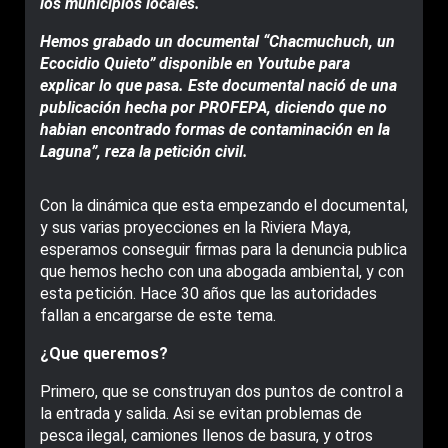
los municipios locales.
Hemos grabado un documental “Chacmuchuch, un
Ecocidio Quieto” disponible en Youtube para
explicar lo que pasa. Este documental nació de una
publicación hecha por PROFEPA, diciendo que no
habian encontrado formas de contaminación en la
Laguna”, reza la petición civil.
Con la dinámica que esta empezando el documental,
y sus varias proyecciones en la Riviera Maya,
esperamos conseguir firmas para la denuncia publica
que hemos hecho con una abogada ambiental, y con
esta petición. Hace 30 años que las autoridades
fallan a encargarse de este tema.
¿Que queremos?
Primero, que se construyan dos puntos de control a
la entrada y salida. Asi se evitan problemas de
pesca ilegal, camiones llenos de basura, y otros