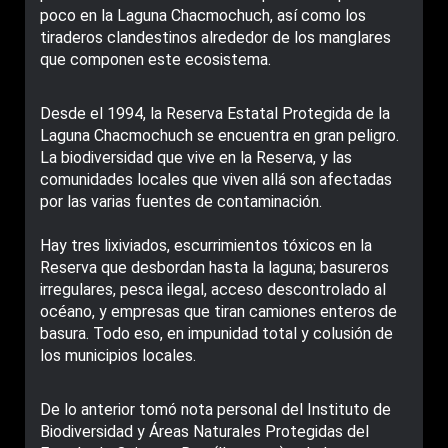
poco en la Laguna Chacmochuch, así como los
tiraderos clandestinos alrededor de los manglares
que componen este ecosistema.
Desde el 1994, la Reserva Estatal Protegida de la
Laguna Chacmochuch se encuentra en gran peligro.
La biodiversidad que vive en la Reserva, y las
comunidades locales que viven allá son afectadas
por las varias fuentes de contaminación.
Hay tres lixiviados, escurrimientos tóxicos en la
Reserva que desbordan hasta la laguna; basureros
irregulares, pesca ilegal, acceso descontrolado al
océano, y empresas que tiran camiones enteros de
basura. Todo eso, en impunidad total y colusión de
los municipios locales.
De lo anterior tomó nota personal del Instituto de
Biodiversidad y Áreas Naturales Protegidas del