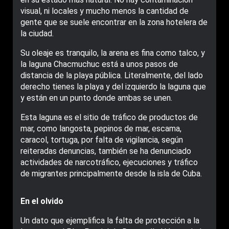
visual, ni locales y mucho menos la cantidad de
gente que se suele encontrar en la zona hotelera de
la ciudad.
Su oleaje es tranquilo, la arena es fina como talco, y
la laguna Chacmuchuc está a unos pasos de
distancia de la playa pública. Literalmente, del lado
derecho tienes la playa y del izquierdo la laguna que
y están en un punto donde ambas se unen.
Esta laguna es el sitio de tráfico de productos de
mar, como langosta, pepinos de mar, escama,
caracol, tortuga, por falta de vigilancia, según
reiteradas denuncias, también se ha denunciado
actividades de narcotráfico, ejecuciones y tráfico
de migrantes principalmente desde la isla de Cuba.
En el olvido
Un dato que ejemplifica la falta de protección a la