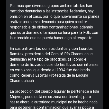
Por más que diversos grupos ambientalistas han
metidos denuncias a las instancias federales, hay
omisión en el caso, por lo que nuevamente se planea
realizar una nueva denuncia para quien resulte
responsable de dichas contaminaciones, además
que esta demanda, también se hará para la FGE, con
la intención que se pueda hacer algo al respecto.
En sus entrevistas con residentes y con Lourdes
Ramírez, presidenta del Comité Río Chacmuchuc,
denuncian este tipo de prácticas, así como el
derrame de lixiviados cuando las lluvias son intensas
en esta zona, que desde el 1994 fue declarada
como Reserva Estatal Protegida de la Laguna
Chacmochuch.
La protección del cuerpo lagunar le pertenece a Isla
Mujeres, pues está en su zona continental, pero
hasta ahora la autoridad municipal no ha hecho nada
para detener la contaminación que avanza poco a