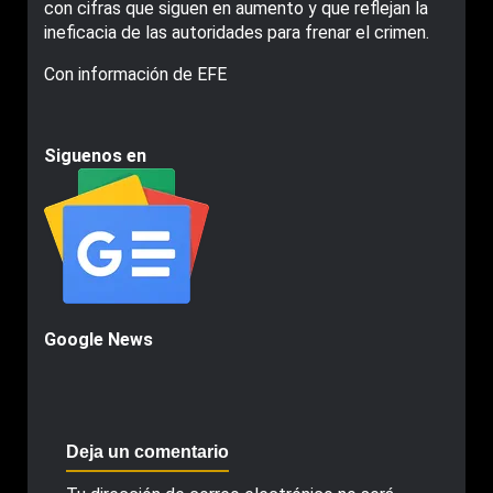
con cifras que siguen en aumento y que reflejan la
ineficacia de las autoridades para frenar el crimen.
Con información de EFE
Siguenos en
Google News
Deja un comentario