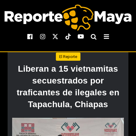
El Reporte
Liberan a 15 vietnamitas
secuestrados por
traficantes de ilegales en
Tapachula, Chiapas