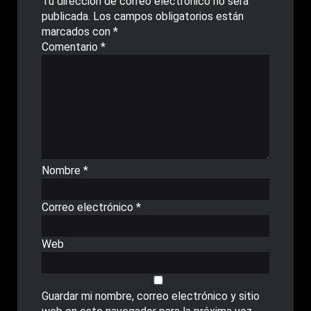
Tu dirección de correo electrónico no será
publicada.
Los campos obligatorios están
marcados con
*
Comentario
*
Nombre
*
Correo electrónico
*
Web
Guardar mi nombre, correo electrónico y sitio