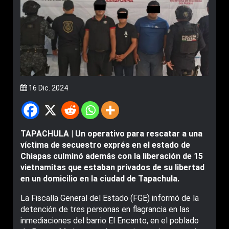
16 Dic. 2024
TAPACHULA | Un operativo para rescatar a una
víctima de secuestro exprés en el estado de
Chiapas culminó además con la liberación de 15
vietnamitas que estaban privados de su libertad
en un domicilio en la ciudad de Tapachula.
La Fiscalía General del Estado (FGE) informó de la
detención de tres personas en flagrancia en las
inmediaciones del barrio El Encanto, en el poblado