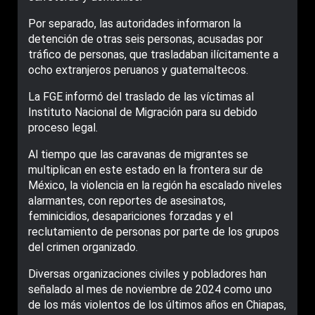
Por separado, las autoridades informaron la
detención de otras seis personas, acusadas por
tráfico de personas, que trasladaban ilícitamente a
ocho extranjeros peruanos y guatemaltecos.
La FGE informó del traslado de las víctimas al
Instituto Nacional de Migración para su debido
proceso legal.
Al tiempo que las caravanas de migrantes se
multiplican en este estado en la frontera sur de
México, la violencia en la región ha escalado niveles
alarmantes, con reportes de asesinatos,
feminicidios, desapariciones forzadas y el
reclutamiento de personas por parte de los grupos
del crimen organizado.
Diversas organizaciones civiles y pobladores han
señalado al mes de noviembre de 2024 como uno
de los más violentos de los últimos años en Chiapas,