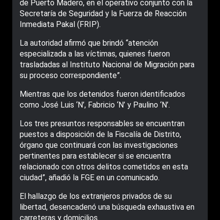
de Puerto Madero, en el operativo conjunto con la
Secretaría de Seguridad y la Fuerza de Reacción
Inmediata Pakal (FRIP).
La autoridad afirmó que brindó “atención
especializada a las víctimas, quienes fueron
trasladadas al Instituto Nacional de Migración para
su proceso correspondiente”.
Mientras que los detenidos fueron identificados
como José Luis ‘N’, Fabricio ‘N’ y Paulino ‘N’.
Los tres presuntos responsables se encuentran
puestos a disposición de la Fiscalía de Distrito,
órgano que continuará con las investigaciones
pertinentes para establecer si se encuentra
relacionado con otros delitos cometidos en esta
ciudad”, añadió la FGE en un comunicado.
El hallazgo de los extranjeros privados de su
libertad, desencadenó una búsqueda exhaustiva en
carreteras y domicilios.