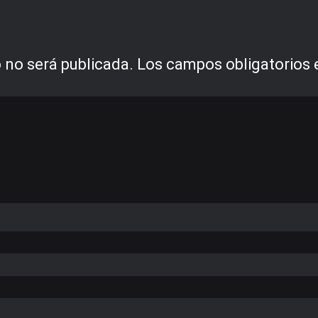
 no será publicada.
Los campos obligatorios