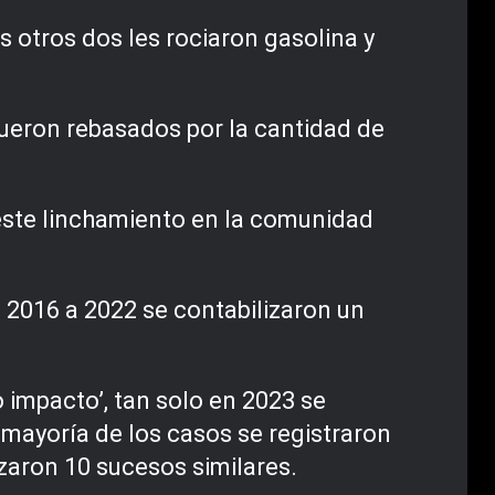
s otros dos les rociaron gasolina y
 fueron rebasados por la cantidad de
este linchamiento en la comunidad
2016 a 2022 se contabilizaron un
o impacto’, tan solo en 2023 se
 mayoría de los casos se registraron
izaron 10 sucesos similares.