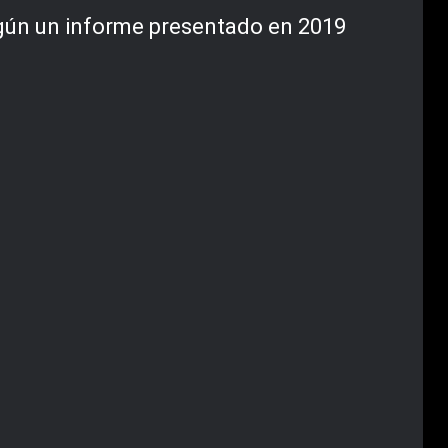
egún un informe presentado en 2019