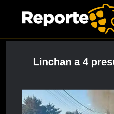
Linchan a 4 pre