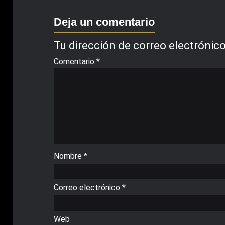
Deja un comentario
Tu dirección de correo electrónico
Comentario
*
Nombre
*
Correo electrónico
*
Web