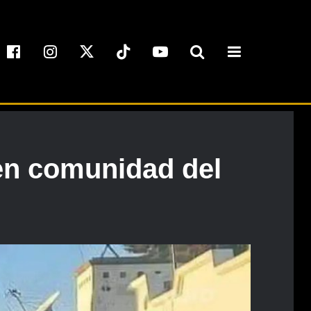
en comunidad del