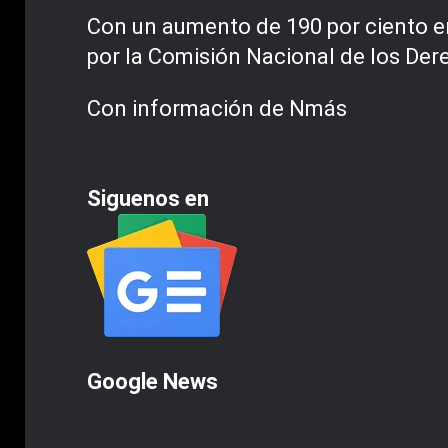
Con un aumento de 190 por ciento en
por la Comisión Nacional de los D
Con información de Nmás
Siguenos en
Google News