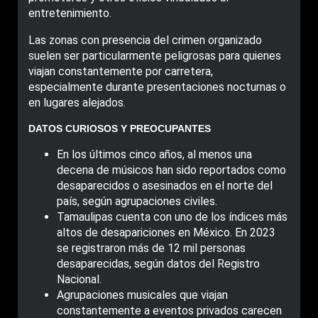
entretenimiento.
Las zonas con presencia del crimen organizado
suelen ser particularmente peligrosas para quienes
viajan constantemente por carretera,
especialmente durante presentaciones nocturnas o
en lugares alejados.
DATOS CURIOSOS Y PREOCUPANTES
En los últimos cinco años, al menos una
decena de músicos han sido reportados como
desaparecidos o asesinados en el norte del
país, según agrupaciones civiles.
Tamaulipas cuenta con uno de los índices más
altos de desapariciones en México. En 2023
se registraron más de 12 mil personas
desaparecidas, según datos del Registro
Nacional.
Agrupaciones musicales que viajan
constantemente a eventos privados carecen