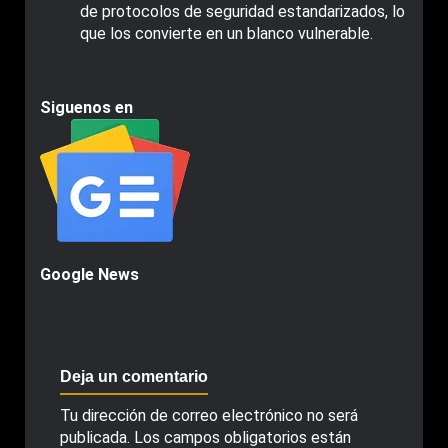
de protocolos de seguridad estandarizados, lo
que los convierte en un blanco vulnerable.
Siguenos en
Google News
Deja un comentario
Tu dirección de correo electrónico no será
publicada.
Los campos obligatorios están