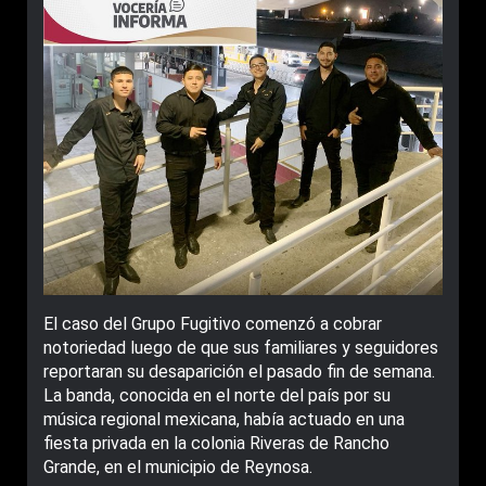
El caso del Grupo Fugitivo comenzó a cobrar
notoriedad luego de que sus familiares y seguidores
reportaran su desaparición el pasado fin de semana.
La banda, conocida en el norte del país por su
música regional mexicana, había actuado en una
fiesta privada en la colonia Riveras de Rancho
Grande, en el municipio de Reynosa.