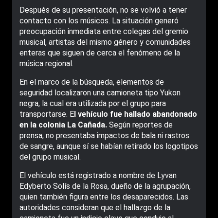
Después de su presentación, no se volvió a tener
contacto con los músicos. La situación generó
preocupación inmediata entre colegas del gremio
musical, artistas del mismo género y comunidades
enteras que siguen de cerca el fenómeno de la
música regional.
En el marco de la búsqueda, elementos de
seguridad localizaron una camioneta tipo Yukon
negra, la cual era utilizada por el grupo para
transportarse. E
l vehículo fue hallado abandonado
en la colonia La Cañada.
Según reportes de
prensa, no presentaba impactos de bala ni rastros
de sangre, aunque sí se habían retirado los logotipos
del grupo musical.
El vehículo está registrado a nombre de Lyvan
Edyberto Solís de la Rosa, dueño de la agrupación,
quien también figura entre los desaparecidos. Las
autoridades consideran que el hallazgo de la