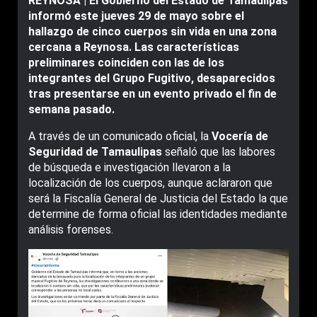
REYNOSA | El Gobierno del Estado de Tamaulipas
informó este jueves 29 de mayo sobre el
hallazgo de cinco cuerpos sin vida en una zona
cercana a Reynosa. Las características
preliminares coinciden con las de los
integrantes del Grupo Fugitivo, desaparecidos
tras presentarse en un evento privado el fin de
semana pasado.
A través de un comunicado oficial, la
Vocería de
Seguridad de Tamaulipas
señaló que las labores
de búsqueda e investigación llevaron a la
localización de los cuerpos, aunque aclararon que
será la Fiscalía General de Justicia del Estado la que
determine de forma oficial las identidades mediante
análisis forenses.