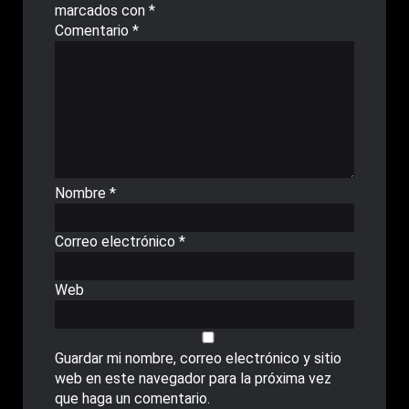
marcados con
*
Comentario
*
Nombre
*
Correo electrónico
*
Web
Guardar mi nombre, correo electrónico y sitio
web en este navegador para la próxima vez
que haga un comentario.