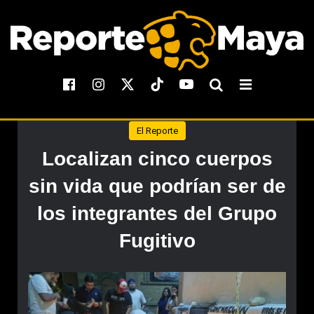
El Reporte
Localizan cinco cuerpos
sin vida que podrían ser de
los integrantes del Grupo
Fugitivo