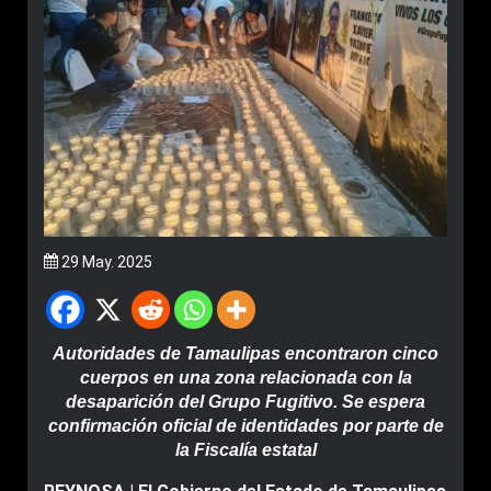
29 May. 2025
Autoridades de Tamaulipas encontraron cinco
cuerpos en una zona relacionada con la
desaparición del Grupo Fugitivo. Se espera
confirmación oficial de identidades por parte de
la Fiscalía estatal