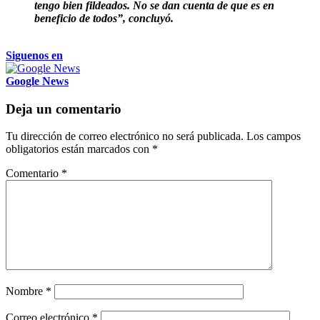
tengo bien fildeados. No se dan cuenta de que es en
beneficio de todos”, concluyó.
Siguenos en
Google News
Deja un comentario
Tu dirección de correo electrónico no será publicada.
Los campos
obligatorios están marcados con
*
Comentario
*
Nombre
*
Correo electrónico
*