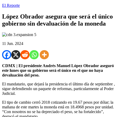
El Reporte
López Obrador asegura que será el único
gobierno sin devaluación de la moneda
11 Jun. 2024
CDMX | El presidente Andrés Manuel López Obrador aseguró
este lunes que su gobierno será el único en el que no haya
devaluación del peso.
El mandatario, que dejará la presidencia el último día de septiembre ,
sigue defendiendo un paquete de reformas, particularmente al Poder
Judicial.
El tipo de cambio cerró 2018 cotizando en 19.67 pesos por dólar; la
mañana de este martes la moneda está en 18.4968 pesos por unidad.
“Con nosotros no se ha depreciado el peso, se ha fortalecido”,
destacó el mandatario.