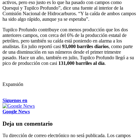
activos, pero eso justo es lo que ha pasado con campos como
Quesqui y Tupilco Profundo”, dice una fuente al interior de la
Comisión Nacional de Hidrocarburos. “Y la caída de ambos campos
ha sido algo rápido, aunque ya se esperaba”.
Tupilco Profundo contribuye con menos producción que los dos
anteriores campos, con cerca del 6% de la producción estatal de
petróleo, pero también su caída está poniendo en alarma a los
analistas. En julio reportó casi
93,000 barriles diarios
, como parte
de una disminución en sus números desde el primer trimestre
pasado. Hace un año, también en julio, Tupilco Profundo llegó a su
pico de producción con casi
131,000 barriles al día
.
Expansión
Siguenos en
Google News
Deja un comentario
Tu dirección de correo electrónico no será publicada.
Los campos