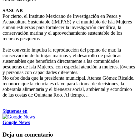
SASCAB
Por cierto, el Instituto Mexicano de Investigación en Pesca y
Acuacultura Sustentable (IMIPAS) y el municipio de Isla Mujeres
suman esfuerzos para fortalecer la investigación científica, la
conservación marina y el aprovechamiento sustentable de los
recursos pesqueros.
Este convenio impulsa la reproducción del pepino de mar, la
conservación de tortugas marinas y el desarrollo de prácticas
sustentables que benefician directamente a las comunidades
pesqueras de Isla Mujeres, con especial atención a mujeres, jóvenes
y personas con capacidades diferentes.
No cabe duda que la presidenta municipal, Atenea Gómez Ricalde,
reconoce que la ciencia es clave para la toma de decisiones, la
soberanía alimentaria y el bienestar social, ambiental y económico
de las costas de Quintana Roo. Al tiempo…
Siguenos en
Google News
Deja un comentario