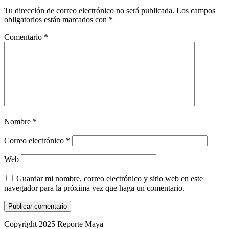
Tu dirección de correo electrónico no será publicada.
Los campos
obligatorios están marcados con
*
Comentario
*
Nombre
*
Correo electrónico
*
Web
Guardar mi nombre, correo electrónico y sitio web en este
navegador para la próxima vez que haga un comentario.
Copyright 2025 Reporte Maya