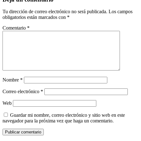
Tu dirección de correo electrónico no será publicada.
Los campos
obligatorios están marcados con
*
Comentario
*
Nombre
*
Correo electrónico
*
Web
Guardar mi nombre, correo electrónico y sitio web en este
navegador para la próxima vez que haga un comentario.