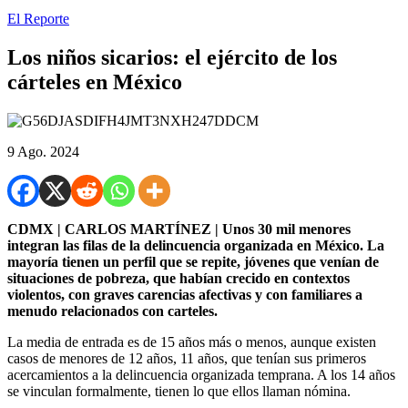
El Reporte
Los niños sicarios: el ejército de los
cárteles en México
9 Ago. 2024
CDMX | CARLOS MARTÍNEZ | Unos 30 mil menores
integran las filas de la delincuencia organizada en México. La
mayoría tienen un perfil que se repite, jóvenes que venían de
situaciones de pobreza, que habían crecido en contextos
violentos, con graves carencias afectivas y con familiares a
menudo relacionados con carteles.
La media de entrada es de 15 años más o menos, aunque existen
casos de menores de 12 años, 11 años, que tenían sus primeros
acercamientos a la delincuencia organizada temprana. A los 14 años
se vinculan formalmente, tienen lo que ellos llaman nómina.