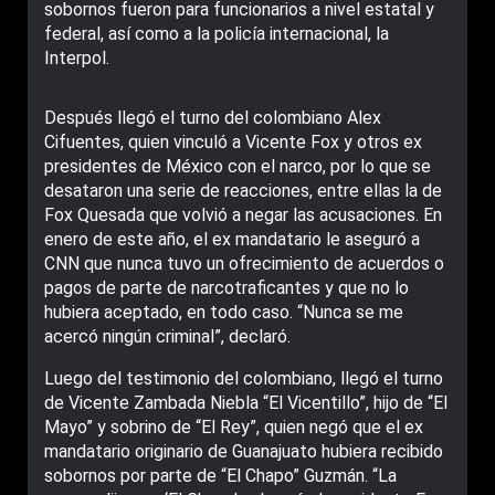
sobornos fueron para funcionarios a nivel estatal y
federal, así como a la policía internacional, la
Interpol.
Después llegó el turno del colombiano Alex
Cifuentes, quien vinculó a Vicente Fox y otros ex
presidentes de México con el narco, por lo que se
desataron una serie de reacciones, entre ellas la de
Fox Quesada que volvió a negar las acusaciones. En
enero de este año, el ex mandatario le aseguró a
CNN que nunca tuvo un ofrecimiento de acuerdos o
pagos de parte de narcotraficantes y que no lo
hubiera aceptado, en todo caso. “Nunca se me
acercó ningún criminal”, declaró.
Luego del testimonio del colombiano, llegó el turno
de Vicente Zambada Niebla “El Vicentillo”, hijo de “El
Mayo” y sobrino de “El Rey”, quien negó que el ex
mandatario originario de Guanajuato hubiera recibido
sobornos por parte de “El Chapo” Guzmán. “La