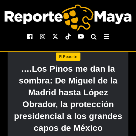
El Reporte
….Los Pinos me dan la
sombra: De Miguel de la
Madrid hasta López
Obrador, la protección
presidencial a los grandes
capos de México