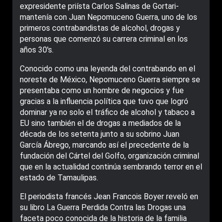
expresidente priísta Carlos Salinas de Gortari-
mantenía con Juan Nepomuceno Guerra, uno de los
primeros contrabandistas de alcohol, drogas y
personas que comenzó su carrera criminal en los
años 30′s.
Conocido como una leyenda del contrabando en el
noreste de México, Nepomuceno Guerra siempre se
presentaba como un hombre de negocios y fue
gracias a la influencia política que tuvo que logró
dominar ya no solo el tráfico de alcohol y tabaco a
EU sino también el de drogas a mediados de la
década de los setenta junto a su sobrino Juan
García Ábrego, marcando así el precedente de la
fundación del Cártel del Golfo, organización criminal
que en la actualidad continúa sembrando terror en el
estado de Tamaulipas.
El periodista francés Jean Francois Boyer reveló en
su libro La Guerra Perdida Contra las Drogas una
faceta poco conocida de la historia de la familia