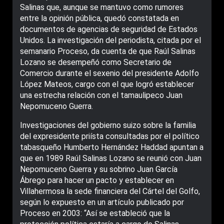
Salinas que, aunque se mantuvo como rumores
entre la opinión pública, quedó constatada en
documentos de agencias de seguridad de Estados
Unidos. La investigación del periodista, citada por el
semanario Proceso, da cuenta de que Raúl Salinas
Lozano se desempeñó como Secretario de
Comercio durante el sexenio del presidente Adolfo
López Mateos, cargo con el que logró establecer
una estrecha relación con el tamaulipeco Juan
Nepomuceno Guerra.
Investigaciones del gobierno suizo sobre la familia
del expresidente priísta consultadas por el político
tabasqueño Humberto Hernández Haddad apuntan a
que en 1989 Raúl Salinas Lozano se reunió con Juan
Nepomuceno Guerra y su sobrino Juan García
Ábrego para hacer un pacto y establecer en
Villahermosa la sede financiera del Cártel del Golfo,
según lo expuesto en un artículo publicado por
Proceso en 2003: “Así se estableció que la