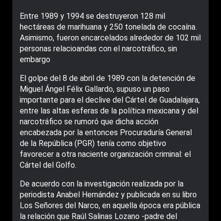
Entre 1989 y 1994 se destruyeron 128 mil
hectáreas de marihuana y 250 tonelada de cocaína.
Asimismo, fueron encarcelados alrededor de 102 mil
personas relacioandas con el narcotráfico, sin
embargo
El golpe del 8 de abril de 1989 con la detención de
Miguel Ángel Félix Gallardo, supuso un paso
importante para el declive del Cártel de Guadalajara,
entre las altas esferas de la política mexicana y del
narcotráfico se rumoró que dicha acción
encabezada por la entonces Procuraduría General
de la República (PGR) tenía como objetivo
favorecer a otra naciente organización criminal: el
Cártel del Golfo.
De acuerdo con la investigación realizada por la
periodista Anabel Hernández y publicada en su libro
Los Señores del Narco, en aquella época era pública
la relación que Raúl Salinas Lozano -padre del