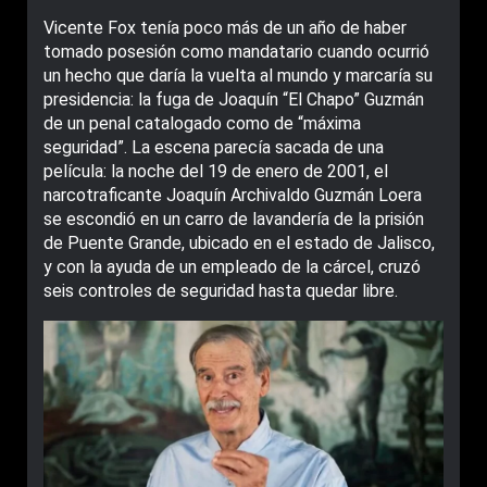
Vicente Fox tenía poco más de un año de haber
tomado posesión como mandatario cuando ocurrió
un hecho que daría la vuelta al mundo y marcaría su
presidencia: la fuga de Joaquín “El Chapo” Guzmán
de un penal catalogado como de “máxima
seguridad”. La escena parecía sacada de una
película: la noche del 19 de enero de 2001, el
narcotraficante Joaquín Archivaldo Guzmán Loera
se escondió en un carro de lavandería de la prisión
de Puente Grande, ubicado en el estado de Jalisco,
y con la ayuda de un empleado de la cárcel, cruzó
seis controles de seguridad hasta quedar libre.