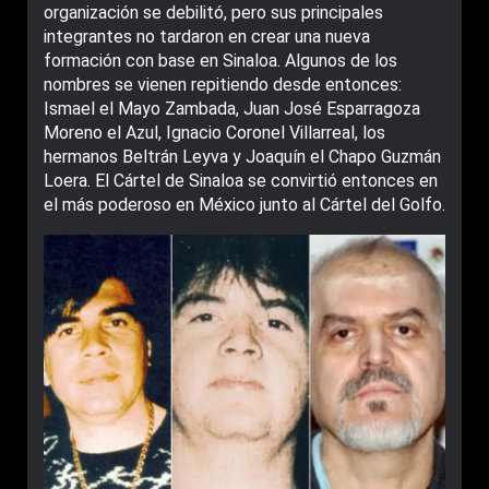
organización se debilitó, pero sus principales
integrantes no tardaron en crear una nueva
formación con base en Sinaloa. Algunos de los
nombres se vienen repitiendo desde entonces:
Ismael el Mayo Zambada, Juan José Esparragoza
Moreno el Azul, Ignacio Coronel Villarreal, los
hermanos Beltrán Leyva y Joaquín el Chapo Guzmán
Loera. El Cártel de Sinaloa se convirtió entonces en
el más poderoso en México junto al Cártel del Golfo.