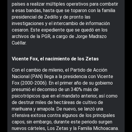
países a realizar múltiples operativos para combatir
a esas bandas, hasta que se toparon con la familia
presidencial de Zedillo y de pronto las
investigaciones y el intercambio de información
cesaron. Este expediente que se quedó en los
archivos de la PGR, a cargo de Jorge Madrazo
Cuéllar.
Vicente Fox, el nacimiento de los Zetas
Con el cambio de milenio, el Partido de Acción
Nacional (PAN) llega a la presidencia con Vicente
Fox (2000-2006). En el primer año de su gobierno
presumió el decomiso de un 340% más de
psicotrópicos que en el mandato anterior, así como
de destruir miles de hectáreas de cultivo de
marihuana y amapola. De nuevo, se lanzó una
ofensiva exitosa contra algunos de los principales
capos; sin embargo, durante este periodo surgen
nuevos cárteles, Los Zetas y la Familia Michoacana.