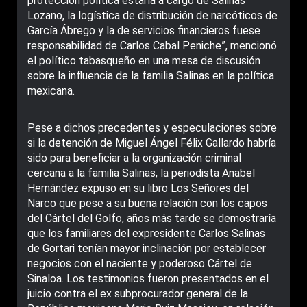
protección política estaría a cargo de Salinas
Lozano, la logística de distribución de narcóticos de
García Ábrego y la de servicios financieros fuese
responsabilidad de Carlos Cabal Peniche”, mencionó
el político tabasqueño en una mesa de discusión
sobre la influencia de la familia Salinas en la política
mexicana.
Pese a dichos precedentes y especulaciones sobre
si la detención de Miguel Ángel Félix Gallardo habría
sido para beneficiar a la organización criminal
cercana a la familia Salinas, la periodista Anabel
Hernández expuso en su libro Los Señores del
Narco que pese a su buena relación con los capos
del Cártel del Golfo, años más tarde se demostraría
que los familiares del expresidente Carlos Salinas
de Gortari tenían mayor inclinación por establecer
negocios con el naciente y poderoso Cártel de
Sinaloa. Los testimonios fueron presentados en el
juicio contra el ex subprocurador general de la