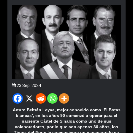
23 Sep. 2024
Arturo Beltrán Leyva, mejor conocido como ‘El Botas
blancas’, en los años 90 comenzó a operar para el
naciente Cártel de Sinaloa como uno de sus
colaboradores, por lo que con apenas 30 años, los
Tigres del Norte le compusieron un narcocorrido en