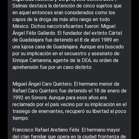
Salinas destaca la detención de cinco sujetos que
en aquel entonces eran considerados como los
capos de la droga de más alto rango en todo
México. Dichos narcotraficantes fueron: Miguel
Ángel Félix Gallardo. El fundador del extinto Cártel
de Guadalajara fue detenido el 8 de abril 1989 en
una lujosa casa de Guadalajara. Aunque era buscado
por su implicación en el secuestro y asesinato de
Enrique Camarena, agente de la DEA, su orden de
aprehensión fue por un caso distinto.
Miguel Ángel Caro Quintero. El hermano menor de
Rafael Caro Quintero fue detenido el 18 de enero de
1992 en Sonora. Aunque para esos años era
reclamado por el país vecino por su implicación en el
trasiego de enervantes, recuperó su libertad al poco
tiempo.
Francisco Rafael Arellano Félix. El hermano mayor
del clan familiar que opera en la ciudad fronteriza de