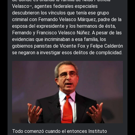
Velasco–, agentes federales especiales
descubrieron los vínculos que tenía ese grupo
criminal con Fernando Velasco Márquez, padre de la
esposa del expresidente y los hermanos de ésta,
Fernando y Francisco Velasco Núñez. A pesar de las
evidencias que incriminaban a esa familia, los
gobiernos panistas de Vicente Fox y Felipe Calderón
se negaron a investigar esos delitos de complicidad.
Todo comenzó cuando el entonces Instituto