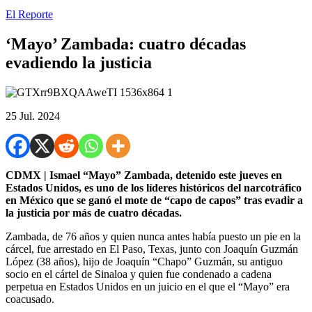
El Reporte
‘Mayo’ Zambada: cuatro décadas
evadiendo la justicia
25 Jul. 2024
CDMX | Ismael “Mayo” Zambada, detenido este jueves en
Estados Unidos, es uno de los líderes históricos del narcotráfico
en México que se ganó el mote de “capo de capos” tras evadir a
la justicia por más de cuatro décadas.
Zambada, de 76 años y quien nunca antes había puesto un pie en la
cárcel, fue arrestado en El Paso, Texas, junto con Joaquín Guzmán
López (38 años), hijo de Joaquín “Chapo” Guzmán, su antiguo
socio en el cártel de Sinaloa y quien fue condenado a cadena
perpetua en Estados Unidos en un juicio en el que el “Mayo” era
coacusado.