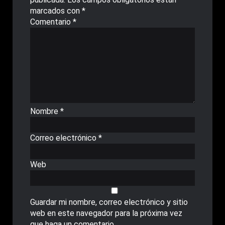
marcados con
*
Comentario
*
Nombre
*
Correo electrónico
*
Web
Guardar mi nombre, correo electrónico y sitio
web en este navegador para la próxima vez
que haga un comentario.