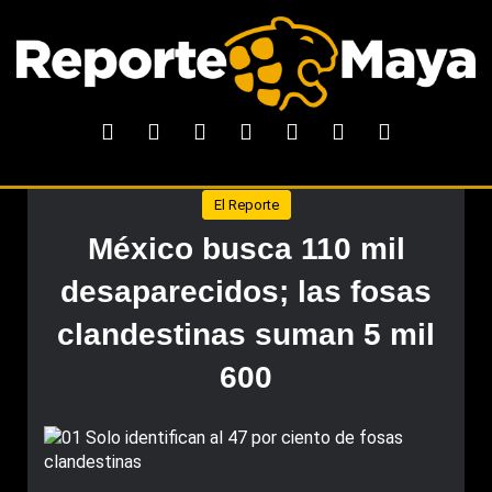
El Reporte
México busca 110 mil
desaparecidos; las fosas
clandestinas suman 5 mil
600