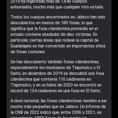
2019 ha registrado más de 1,640 cuerpos
exhumados, mucho más que cualquier otro estado.
Todos los cuerpos encontrados en Jalisco han sido
descubiertos en menos de 180 fosas, lo que
significa que la fosa clandestina promedio en el
estado contiene alrededor de diez víctimas. En
particular, ciertas áreas que rodean la capital de
Guadalajara se han convertido en importantes sitios
de fosas comunes.
Se han descubierto también fosas clandestinas,
especialmente los municipios de Tlajomulco y El
Salto, en diciembre de 2019 se descubrió una fosa
clandestina que contenía 110 cadáveres en
Tlajomulco, y en octubre de 2020 se encontró un
récord de 134 cadáveres en una fosa en El Salto.
A nivel nacional, las fosas clandestinas tienden a ser
mucho más pequeñas que en Jalisco. Un informe de
la CNB de 2022 indicó que, entre 2006 y 2021, se