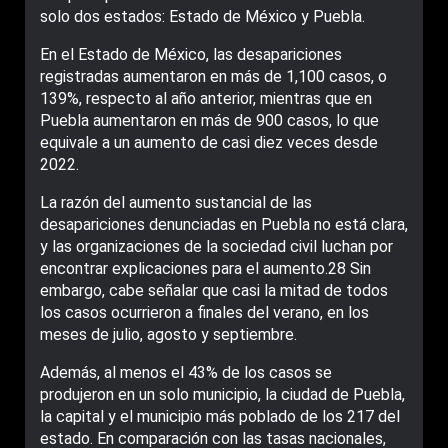
solo dos estados: Estado de México y Puebla.
En el Estado de México, las desapariciones
registradas aumentaron en más de 1,100 casos, o
139%, respecto al año anterior, mientras que en
Puebla aumentaron en más de 900 casos, lo que
equivale a un aumento de casi diez veces desde
2022.
La razón del aumento sustancial de las
desapariciones denunciadas en Puebla no está clara,
y las organizaciones de la sociedad civil luchan por
encontrar explicaciones para el aumento.28 Sin
embargo, cabe señalar que casi la mitad de todos
los casos ocurrieron a finales del verano, en los
meses de julio, agosto y septiembre.
Además, al menos el 43% de los casos se
produjeron en un solo municipio, la ciudad de Puebla,
la capital y el municipio más poblado de los 217 del
estado. En comparación con las tasas nacionales,