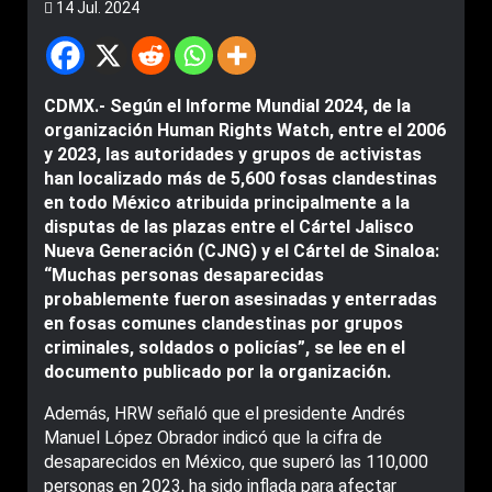
14 Jul. 2024
CDMX.- Según el Informe Mundial 2024, de la
organización Human Rights Watch, entre el 2006
y 2023, las autoridades y grupos de activistas
han localizado más de 5,600 fosas clandestinas
en todo México atribuida principalmente a la
disputas de las plazas entre el Cártel Jalisco
Nueva Generación (CJNG) y el Cártel de Sinaloa:
“Muchas personas desaparecidas
probablemente fueron asesinadas y enterradas
en fosas comunes clandestinas por grupos
criminales, soldados o policías”, se lee en el
documento publicado por la organización.
Además, HRW señaló que el presidente Andrés
Manuel López Obrador indicó que la cifra de
desaparecidos en México, que superó las 110,000
personas en 2023, ha sido inflada para afectar