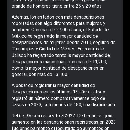
grande de hombres tiene entre 25 y 29 años.
Además, los estados con más desapariciones
reportadas son algo diferentes para mujeres y
hombres. Con más de 2,900 casos, el Estado de
México ha registrado la mayor cantidad de
desapariciones de mujeres desde 2010, seguido de
Tamaulipas y Ciudad de México. En contraste,
Jalisco ha registrado tanto la mayor cantidad de
desapariciones masculinas, con más de 11,200,
como la mayor cantidad de desapariciones en
general, con más de 13,100.
A pesar de registrar la mayor cantidad de
desapariciones en los últimos 13 años, Jalisco
registró un número comparativamente bajo de
casos en 2023, con menos de 180, una disminución
del 67.9% con respecto a 2022. De hecho, el gran
aumento en las desapariciones registradas en 2023
fue principalmente el resultado de aumentos en