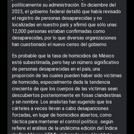
políticamente su administración. En diciembre del
2023, el gobierno federal detalló que había revisado
el registro de personas desaparecidas y no
localizadas en nuestro país y afirmó que sólo unas
12,000 personas estaban confirmadas como
desaparecidas, por lo que diversas organizaciones
han cuestionado el nuevo censo del gobierno.
Es probable que la tasa de homicidios de México
esté subestimada, pero hay un número significativo
de personas desaparecidas en el país, una
proporción de las cuales pueden haber sido víctimas
de homicidio, especialmente dada la tendencia
creciente de que los cuerpos de las víctimas sean
descubiertos posteriormente en fosas clandestinas
y sin nombre. Los analistas han sugerido que los
cárteles a veces llevan a cabo desapariciones
forzadas, en lugar de homicidios abiertos, como
táctica para mantener el control político.. según
refiere el análisis de la undécima edición del Índice