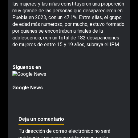
las mujeres y las niñas constituyeron una proporción
muy grande de las personas que desaparecieron en
Puebla en 2023, con un 47.1%. Entre ellas, el grupo
de edad más numeroso, por mucho, estuvo formado
por quienes se encontraban a finales de la
adolescencia, con un total de 182 desapariciones
de mujeres de entre 15 y 19 años, subraya el IPM.
Siguenos en
Google News
Deja un comentario
Tu dirección de correo electrónico no será
publicada.
Los campos obligatorios están