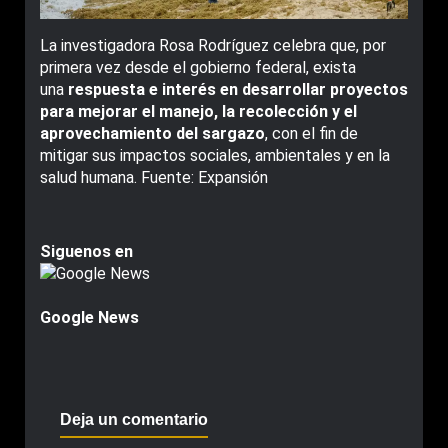
La investigadora Rosa Rodríguez celebra que, por
primera vez desde el gobierno federal, exista
una
respuesta e interés en desarrollar proyectos
para mejorar el manejo, la recolección y el
aprovechamiento del sargazo
, con el fin de
mitigar sus impactos sociales, ambientales y en la
salud humana. Fuente: Expansión
Siguenos en
Google News
Deja un comentario