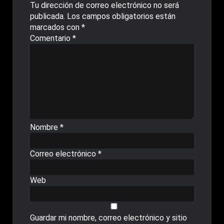
Tu dirección de correo electrónico no será
publicada.
Los campos obligatorios están
marcados con
*
Comentario
*
Nombre
*
Correo electrónico
*
Web
Guardar mi nombre, correo electrónico y sitio