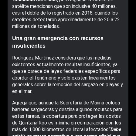
satélite mencionan que son inclusive 40 millones,
casi el doble de lo registrado en 2018, cuando los
satélites detectaron aproximadamente de 20 a 22
millones de toneladas.
Una gran emergencia con recursos
insuficientes
Rodríguez Martínez considera que las medidas
existentes actualmente resultan insuficientes, ya
que se carece de leyes federales específicas para
abordar el fenómeno y solo existen lineamientos
generales sobre la remoción del sargazo en playas y
en el mar.
Agrega que, aunque la Secretaría de Marina coloca
barreras sargaceras y destina algunos recursos para
estas tareas, la cobertura para proteger las costas
de Quintana Roo es mínima en comparación con los
más de 1,000 kilómetros de litoral afectados.“
Debe