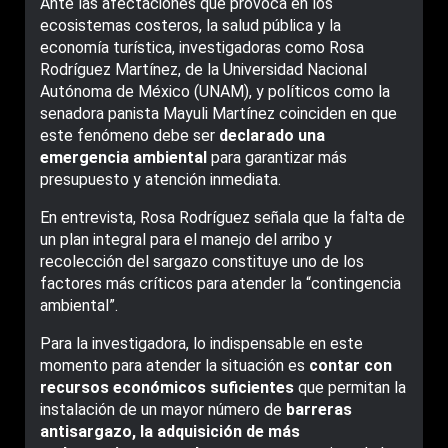
Ante las afectaciones que provoca en los
ecosistemas costeros, la salud pública y la
economía turística, investigadoras como Rosa
Rodríguez Martínez, de la Universidad Nacional
Autónoma de México (UNAM), y políticos como la
senadora panista Mayuli Martínez coinciden en que
este fenómeno debe ser
declarado una
emergencia ambiental
para garantizar más
presupuesto y atención inmediata.
En entrevista, Rosa Rodríguez señala que la falta de
un plan integral para el manejo del arribo y
recolección del sargazo constituye uno de los
factores más críticos para atender la “contingencia
ambiental”.
Para la investigadora, lo indispensable en este
momento para atender la situación es
contar con
recursos económicos suficientes
que permitan la
instalación de un mayor número de
barreras
antisargazo, la adquisición de más