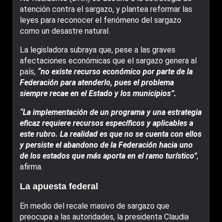
atención contra el sargazo, y plantea reformar las
leyes para reconocer el fenómeno del sargazo
como un desastre natural.
La legisladora subraya que, pese a las graves
afectaciones económicas que el sargazo genera al
país,
“no existe recurso económico por parte de la
Federación para atenderlo, pues el problema
siempre recae en el Estado y los municipios”.
“La implementación de un programa y una estrategia
eficaz requiere recursos específicos y aplicables a
este rubro. La realidad es que no se cuenta con ellos
y persiste el abandono de la Federación hacia uno
de los estados que más aporta en el ramo turístico”
,
afirma.
La apuesta federal
En medio del recale masivo de sargazo que
preocupa a las autoridades, la presidenta Claudia