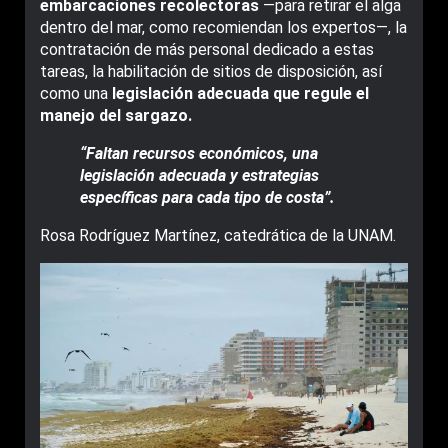
embarcaciones recolectoras
—para retirar el alga
dentro del mar, como recomiendan los expertos—, la
contratación de más personal dedicado a estas
tareas, la habilitación de sitios de disposición, así
como una
legislación adecuada que regule el
manejo del sargazo.
“Faltan recursos económicos, una
legislación adecuada y estrategias
específicas para cada tipo de costa”.
Rosa Rodríguez Martínez, catedrática de la UNAM.