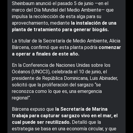
Sheinbaum anunció el pasado 5 de junio —en el
marco del Día Mundial del Medio Ambiente— que
impulsa la recolección de esta alga para su
aprovechamiento, mediante
la instalación de una
planta de tratamiento para generar biogás.
La titular de la Secretaría de Medio Ambiente, Alicia
Bárcena, confirmó que esta planta podría
comenzar
a operar a finales de este año.
En la Conferencia de Naciones Unidas sobre los
Océanos (UNOC3), celebrada el 10 de junio, el
presidente de República Dominicana, Luis Abinader,
solicitó que la proliferación del sargazo “se
reconozca como lo que es, una emergencia
regional”.
Bárcena expuso que
la Secretaría de Marina
trabaja para capturar sargazo vivo en el mar, el
cual puede ser reutilizado.
Detalló que la
estrategia se basa en una economía circular, y que