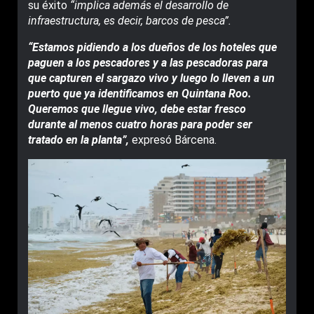
su éxito
“implica además el desarrollo de
infraestructura, es decir, barcos de pesca”.
“Estamos pidiendo a los dueños de los hoteles que
paguen a los pescadores y a las pescadoras para
que capturen el sargazo vivo y luego lo lleven a un
puerto que ya identificamos en Quintana Roo.
Queremos que llegue vivo, debe estar fresco
durante al menos cuatro horas para poder ser
tratado en la planta”,
expresó Bárcena.