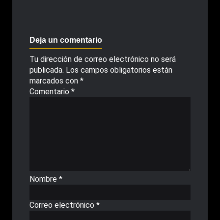
Deja un comentario
Tu dirección de correo electrónico no será
publicada.
Los campos obligatorios están
marcados con
*
Comentario
*
Nombre
*
Correo electrónico
*