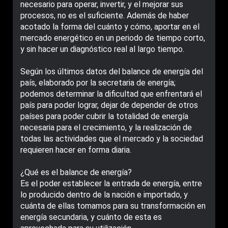
necesario para operar, invertir, y el mejorar sus
procesos, no es el suficiente. Además de haber
acotado la forma del cuánto y cómo, aportar en el
mercado energético en un periodo de tiempo corto,
y sin hacer un diagnóstico real al largo tiempo.
Según los últimos datos del balance de energía del
país, elaborado por la secretaria de energía;
podemos determinar la dificultad que enfrentará el
país para poder lograr, dejar de depender de otros
países para poder cubrir la totalidad de energía
necesaria para el crecimiento, y la realización de
todas las actividades que el mercado y la sociedad
requieren hacer en forma diaria.
¿Qué es el balance de energía?
Es el poder establecer la entrada de energía, entre
lo producido dentro de la nación e importado, y
cuánta de ellas tomamos para su transformación en
energía secundaria, y cuánto de esta es