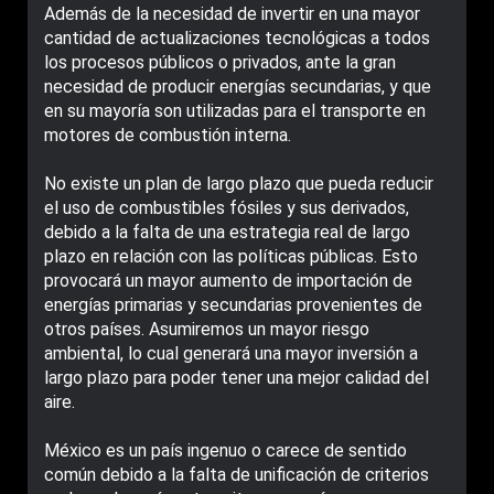
Además de la necesidad de invertir en una mayor
cantidad de actualizaciones tecnológicas a todos
los procesos públicos o privados, ante la gran
necesidad de producir energías secundarias, y que
en su mayoría son utilizadas para el transporte en
motores de combustión interna.
No existe un plan de largo plazo que pueda reducir
el uso de combustibles fósiles y sus derivados,
debido a la falta de una estrategia real de largo
plazo en relación con las políticas públicas. Esto
provocará un mayor aumento de importación de
energías primarias y secundarias provenientes de
otros países. Asumiremos un mayor riesgo
ambiental, lo cual generará una mayor inversión a
largo plazo para poder tener una mejor calidad del
aire.
México es un país ingenuo o carece de sentido
común debido a la falta de unificación de criterios