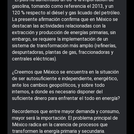
gasolina, tomando como referencia el 2013, y un
120 % respecto al diésel y gas licuado del petróleo.
La presente afirmación confirma que en México se
destacan las actividades relacionadas con la
extracción y producción de energías primarias, sin
embargo, se requiere la implementación de un
sistema de transformación más amplio (refinerías,
despuntadoras, plantas de gas, fraccionadoras y
centrales eléctricas).
¿Creemos que México se encuentra en la situación
de ser autosuficiente e independiente, energético,
ante los cambios geopolíticos, y sobre todo
internos, a donde es necesario disponer del
suficiente dinero para enfrentar el todo en energía?
Recordemos que entre mayor demanda y consumo,
mayor será la importación. El problema principal de
México radica en la carencia de procesos que
transformen la energía primaria y secundaria.