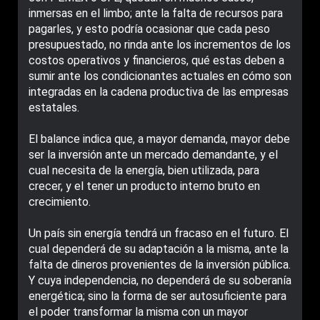
inmersas en el limbo; ante la falta de recursos para
pagarles, y esto podría ocasionar que cada peso
presupuestado, no rinda ante los incrementos de los
costos operativos y financieros, qué estas deben a
sumir ante los condicionantes actuales en cómo son
integradas en la cadena productiva de las empresas
estatales.
El balance indica que, a mayor demanda, mayor debe
ser la inversión ante un mercado demandante, y el
cual necesita de la energía, bien utilizada, para
crecer, y el tener un producto interno bruto en
crecimiento.
Un país sin energía tendrá un fracaso en el futuro. El
cual dependerá de su adaptación a la misma, ante la
falta de dineros provenientes de la inversión pública.
Y cuya independencia, no dependerá de su soberanía
energética; sino la forma de ser autosuficiente para
el poder transformar la misma con un mayor