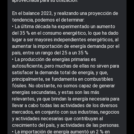
aprovechada para su utilización.
En el balance 2023, y realizando una proyección de
tendencia, podemos el determinar:
• La última década ha experimentado un aumento
del 35 % en el consumo energético, lo que ha dado
lugar a ser mayores independientes energéticos, al
aumentar la importación de energía demanda por el
país, entre un rango del 25 a un 35 %
• La producción de energías primarias es
autosuficiente, pero muchas de ellas no sirven para
satisfacer la demanda total de energía, y que,
principalmente, se fundamenta en combustibles
fósiles. No obstante, no somos capaz de generar
energías secundarias, y estas son las más
relevantes, ya que brindan la energía necesaria para
llevar a cabo todas las actividades de los diversos
mercados, en conjunto con sus industrias, negocios
y actividades necesarias que contribuyan al
crecimiento del país, y actividades de las personas.
• La importación de energía aumentó un 2 % en