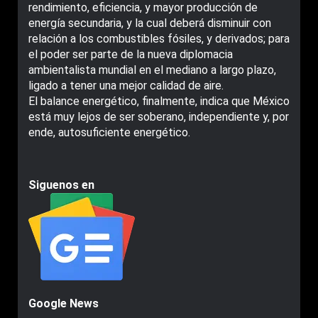
rendimiento, eficiencia, y mayor producción de
energía secundaria, y la cual deberá disminuir con
relación a los combustibles fósiles, y derivados; para
el poder ser parte de la nueva diplomacia
ambientalista mundial en el mediano a largo plazo,
ligado a tener una mejor calidad de aire.
El balance energético, finalmente, indica que México
está muy lejos de ser soberano, independiente y, por
ende, autosuficiente energético.
Siguenos en
Google News