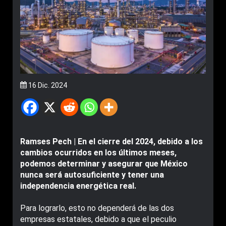
16 Dic. 2024
Ramses Pech | En el cierre del 2024, debido a los
cambios ocurridos en los últimos meses,
podemos determinar y asegurar que México
nunca será autosuficiente y tener una
independencia energética real.
Para lograrlo, esto no dependerá de las dos
empresas estatales, debido a que el peculio