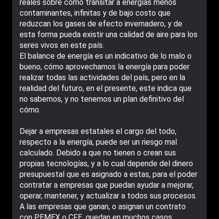
reales sobre cómo transitar a energías menos
contaminantes, infinitas y de bajo costo que
reduzcan los gases de efecto invernadero, y de
esta forma pueda existir una calidad de aire para los
seres vivos en este país.
El balance de energía es un indicativo de lo malo o
bueno, cómo aprovechamos la energía para poder
realizar todas las actividades del país, pero en la
realidad del futuro, en el presente, este indica que
no sabemos, y no tenemos un plan definitivo del
cómo.
Dejar a empresas estatales el cargo del todo,
respecto a la energía, puede ser un riesgo mal
calculado. Debido a que no tienen o crean sus
propias tecnologías, y a lo cual depende del dinero
presupuestal que es asignado a estas, para el poder
contratar a empresas que puedan ayudar a mejorar,
operar, mantener, y actualizar a todos sus procesos.
A las empresas que ganan, o asignan un contrato
con PEMEX o CFE, quedan en muchos casos,