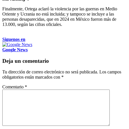
Finalmente, Ortega aclaró la violencia por las guerras en Medio
Oriente y Ucrania no está incluida; y tampoco se incluye a las
personas desaparecidas, que en 2024 en México fueron más de
13.000, según las cifras oficiales.
Siguenos en
Google News
Deja un comentario
Tu dirección de correo electrónico no será publicada.
Los campos
obligatorios están marcados con
*
Comentario
*