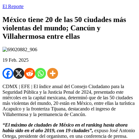
El Reporte
México tiene 20 de las 50 ciudades más
violentas del mundo; Cancún y
Villahermosa entre ellas
19 Feb. 2025
CDMX | EFE | El índice anual del Consejo Ciudadano para la
Seguridad Pública y la Justicia Penal de 2024, presentado este
miércoles en la capital mexicana, determinó que de las 50 ciudades
más violentas del mundo, 20 están en México, entre ellas la turística
Acapulco y la fronteriza Tijuana, destacando el ingreso de
Villahermosa y la permanencia de Cancún.
“El máximo de ciudades de México en el ranking hasta ahora
había sido en el año 2019, con 19 ciudades”,
expuso José Antonio
Ortega, presidente del organismo, en una conferencia de prensa.