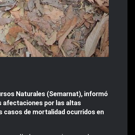
ursos Naturales (Semarnat), informó
 afectaciones por las altas
 casos de mortalidad ocurridos en