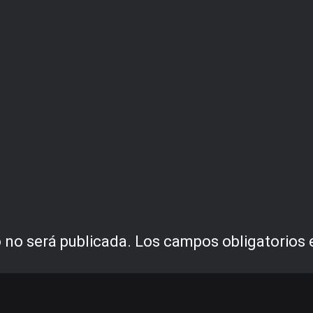
 no será publicada.
Los campos obligatorios