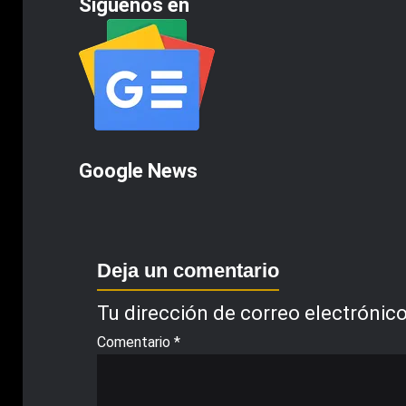
Siguenos en
Google News
Deja un comentario
Tu dirección de correo electrónico
Comentario
*