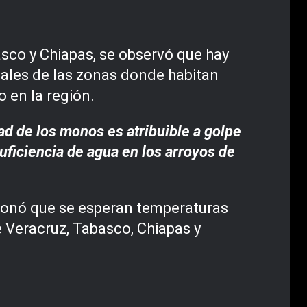
sco y Chiapas, se observó que hay
iales de las zonas donde habitan
 en la región.
ad de los monos es atribuible a golpe
suficiencia de agua en los arroyos de
cionó que se esperan temperaturas
e Veracruz, Tabasco, Chiapas y