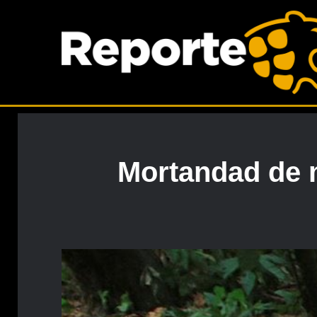
Mortandad de m