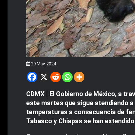
29 May. 2024
CDMX | El Gobierno de México, a tra
este martes que sigue atendiendo a 
temperaturas a consecuencia de fen
Tabasco y Chiapas se han extendido