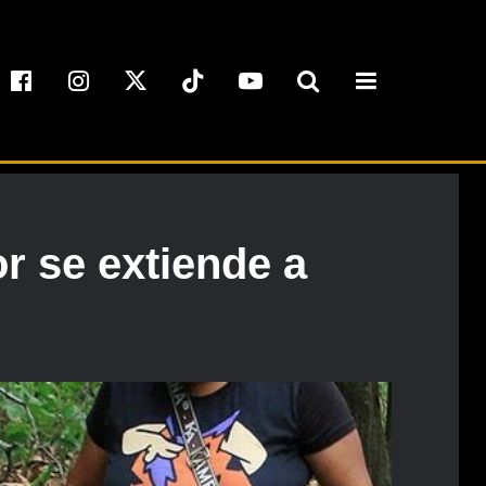
r se extiende a