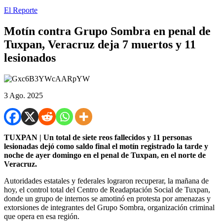
El Reporte
Motín contra Grupo Sombra en penal de
Tuxpan, Veracruz deja 7 muertos y 11
lesionados
3 Ago. 2025
TUXPAN | Un total de siete reos fallecidos y 11 personas
lesionadas dejó como saldo final el motín registrado la tarde y
noche de ayer domingo en el penal de Tuxpan, en el norte de
Veracruz.
Autoridades estatales y federales lograron recuperar, la mañana de
hoy, el control total del Centro de Readaptación Social de Tuxpan,
donde un grupo de internos se amotinó en protesta por amenazas y
extorsiones de integrantes del Grupo Sombra, organización criminal
que opera en esa región.