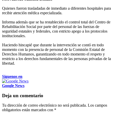
Quienes fueron trasladadas de inmediato a diferentes hospitales para
recibir atención médica especializada.
Informa además que se ha restablecido el control total del Centro de
Rehabilitación Social por parte del personal de las fuerzas de
seguridad estatales y federales, con estricto apego a los protocolos
institucionales.
Haciendo hincapié que durante la intervención se contó en todo
momento con la presencia de personal de la Comisión Estatal de
Derechos Humanos, garantizando en todo momento el respeto y
restricto a los derechos fundamentales de las personas privadas de la
libertad.
Siguenos en
Google News
Deja un comentario
Tu dirección de correo electrónico no será publicada.
Los campos
obligatorios están marcados con
*