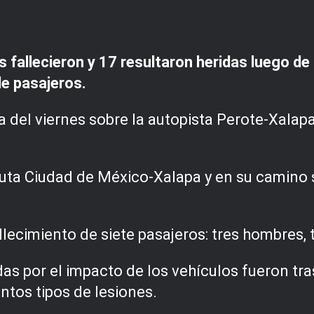
fallecieron y 17 resultaron heridas luego de 
e pasajeros.
a del viernes sobre la autopista Perote-Xalapa
uta Ciudad de México-Xalapa y en su camino s
llecimiento de siete pasajeros: tres hombres,
as por el impacto de los vehículos fueron tra
ntos tipos de lesiones.