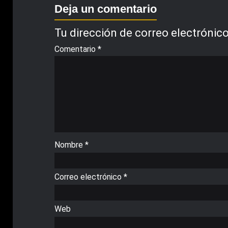
Deja un comentario
Tu dirección de correo electrónico
Comentario
*
Nombre
*
Correo electrónico
*
Web