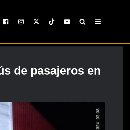
ús de pasajeros en