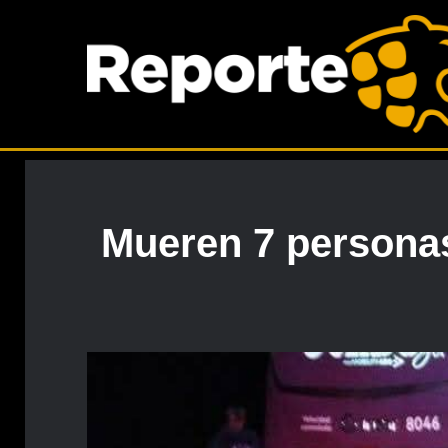
Mueren 7 personas