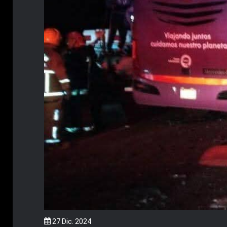
27 Dic. 2024