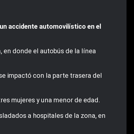
un accidente automovilístico en el
, en donde el autobús de la línea
e impactó con la parte trasera del
 tres mujeres y una menor de edad.
sladados a hospitales de la zona, en