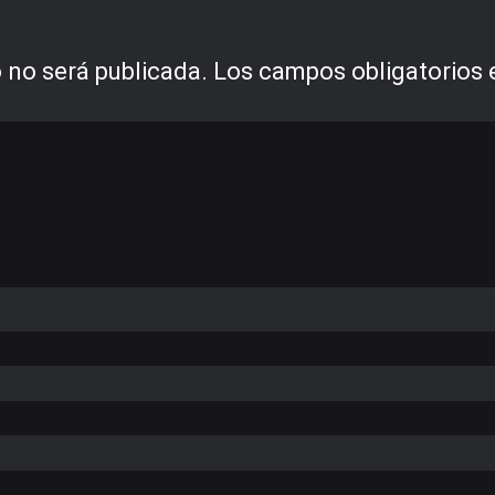
 no será publicada.
Los campos obligatorios