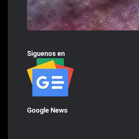
Siguenos en
Google News