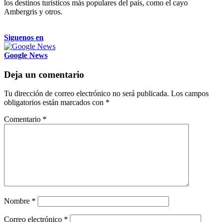
los destinos turísticos más populares del país, como el cayo
Ambergris y otros.
Siguenos en
Google News
Deja un comentario
Tu dirección de correo electrónico no será publicada.
Los campos
obligatorios están marcados con
*
Comentario
*
Nombre
*
Correo electrónico
*