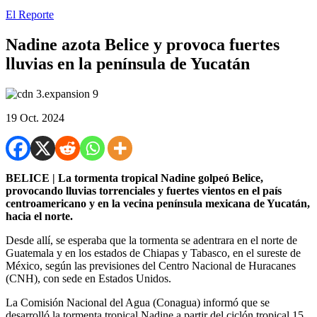
El Reporte
Nadine azota Belice y provoca fuertes
lluvias en la península de Yucatán
19 Oct. 2024
BELICE | La tormenta tropical Nadine golpeó Belice,
provocando lluvias torrenciales y fuertes vientos en el país
centroamericano y en la vecina península mexicana de Yucatán,
hacia el norte.
Desde allí, se esperaba que la tormenta se adentrara en el norte de
Guatemala y en los estados de Chiapas y Tabasco, en el sureste de
México, según las previsiones del Centro Nacional de Huracanes
(CNH), con sede en Estados Unidos.
La Comisión Nacional del Agua (Conagua) informó que se
desarrolló la tormenta tropical Nadine a partir del ciclón tropical 15.