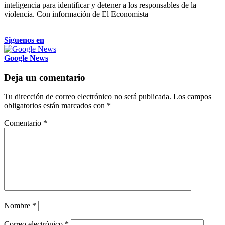
inteligencia para identificar y detener a los responsables de la
violencia. Con información de El Economista
Siguenos en
Google News
Deja un comentario
Tu dirección de correo electrónico no será publicada.
Los campos
obligatorios están marcados con
*
Comentario
*
Nombre
*
Correo electrónico
*