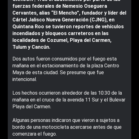
fuerzas federales de Nemesio Oseguera
Cervantes, alias “El Mencho”, fundador y líder del
Cártel Jalisco Nueva Generación (CJNG), en
Quintana Roo se tuvieron reportes de vehículos
incendiados y bloqueos carreteros en las
localidades de Cozumel, Playa del Carmen,
Tulum y Cancún.
Dos autos fueron consumidos por el fuego esta
mañana en el estacionamiento de la plaza Centro
Maya de esta ciudad. Se presume que fue
intencional.
Los hechos ocurrieron alrededor de las 10:30 de la
mañana en el cruce de la avenida 11 Sur y el Bulevar
Playa del Carmen.
Algunas personas indicaron que vieron a sujetos a
bordo de una motocicleta acercarse antes de que
comenzara el fuego.