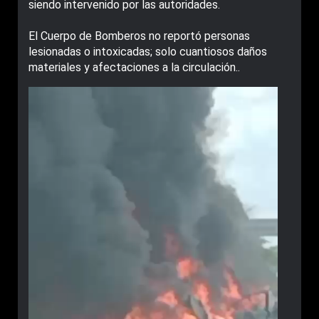
siendo intervenido por las autoridades.
El Cuerpo de Bomberos no reportó personas
lesionadas o intoxicadas; solo cuantiosos daños
materiales y afectaciones a la circulación..