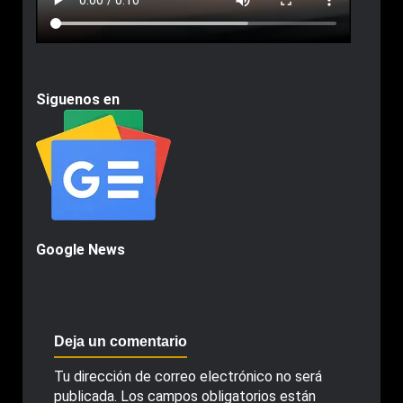
Siguenos en
Google News
Deja un comentario
Tu dirección de correo electrónico no será
publicada.
Los campos obligatorios están