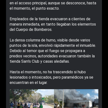
en el acceso principal, aunque se desconoce, hasta
el momento, el punto exacto.
Empleados de la tienda evacuaron a clientes de
manera inmediata, en tanto llegaban los elementos
del Cuerpo de Bomberos.
La densa columna de humo, visible desde varios
puntos de la isla, envolvió rápidamente el inmueble.
Debido al temor que el fuego se propagara a
predios vecinos, autoridades evacuaron también la
tienda Sam’s Club y casas aledañas.
Hasta el momento, no ha trascendido si hubo
lesionados o intoxicados, pero paramédicos ya se
encuentran en el lugar.