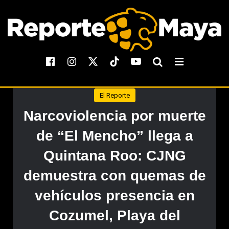
El Reporte
Narcoviolencia por muerte
de “El Mencho” llega a
Quintana Roo: CJNG
demuestra con quemas de
vehículos presencia en
Cozumel, Playa del