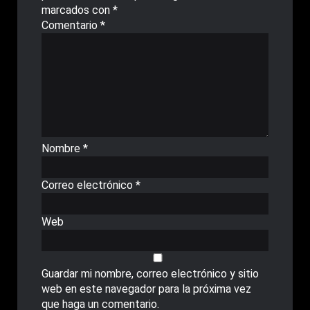
marcados con
*
Comentario
*
Nombre
*
Correo electrónico
*
Web
Guardar mi nombre, correo electrónico y sitio
web en este navegador para la próxima vez
que haga un comentario.