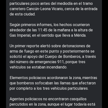
particulares poco antes del mediodía en el tramo
carretero Cancún-Leona Vicario, cerca de la entrada
de esta ciudad.
Según primeros informes, los hechos ocurrieron
alrededor de las 11:45 de la mañana a la altura de
Gas Imperial, en el sentido que lleva a Mérida.
Un primer reporte alertó sobre detonaciones de
arma de fuego en este punto y posteriormente se
solicitó el apoyo del Cuerpo de Bomberos, a través
del número de emergencias 911, porque tres
vehículos se estaban incendiando.
Elementos policiacos acordonaron la zona, mientras
que bomberos sofocaban las llamas que afectaron
por completo a los tres vehículos particulares.
Agentes policiacos no encontraron casquillos
percutidos en la zona, aunque el lugar todavía está