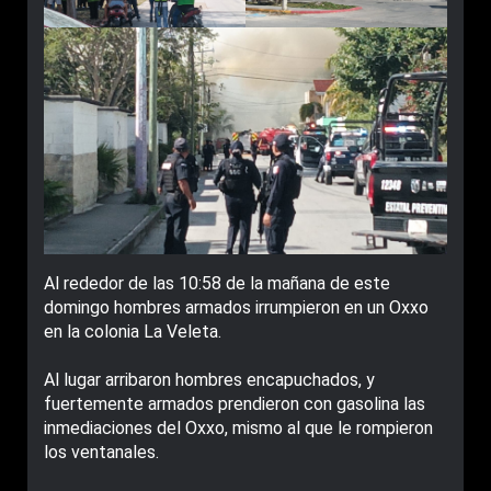
Al rededor de las 10:58 de la mañana de este
domingo hombres armados irrumpieron en un Oxxo
en la colonia La Veleta.
Al lugar arribaron hombres encapuchados, y
fuertemente armados prendieron con gasolina las
inmediaciones del Oxxo, mismo al que le rompieron
los ventanales.