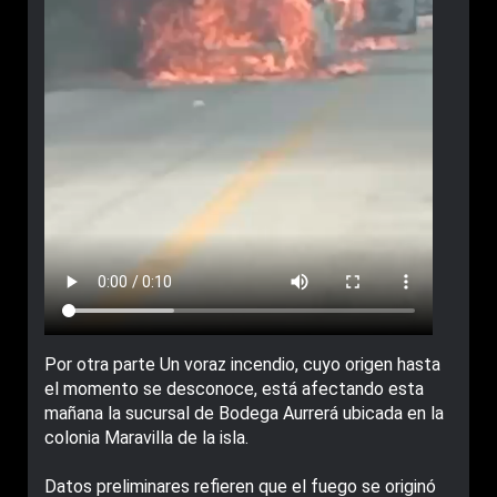
Por otra parte Un voraz incendio, cuyo origen hasta
el momento se desconoce, está afectando esta
mañana la sucursal de Bodega Aurrerá ubicada en la
colonia Maravilla de la isla.
Datos preliminares refieren que​ el fuego se originó