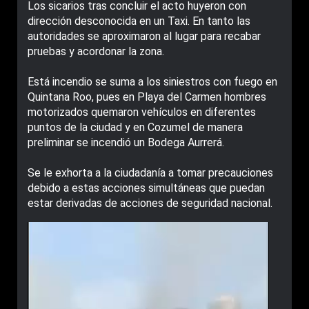
Los sicarios tras concluir el acto huyeron con
dirección desconocida en un Taxi. En tanto las
autoridades se aproximaron al lugar para recabar
pruebas y acordonar la zona.
Está incendio se suma a los siniestros con fuego en
Quintana Roo, pues en Playa del Carmen hombres
motorizados quemaron vehículos en diferentes
puntos de la ciudad y en Cozumel de manera
preliminar se incendió un Bodega Aurrerá.
Se le exhorta a la ciudadanía a tomar precauciones
debido a estas acciones simultáneas que puedan
estar derivadas de acciones de seguridad nacional.